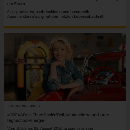
am Fuss»
Eine poetische, nachdenkliche und humorvolle
Auseinandersetzung mit dem letzten Lebensabschnitt
THUNERSEESPIELE
«GREASE» in Thun: Rock’n’Roll, Sommerliebe und pure
Highschool-Energie
Vom 8. Juli bis 22. August 2026 präsentieren die