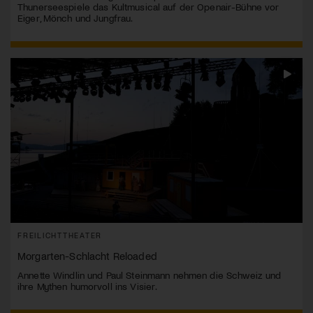
Thunerseespiele das Kultmusical auf der Openair-Bühne vor
Eiger, Mönch und Jungfrau.
FREILICHTTHEATER
Morgarten-Schlacht Reloaded
Annette Windlin und Paul Steinmann nehmen die Schweiz und
ihre Mythen humorvoll ins Visier.