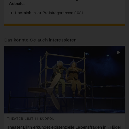
Website.
Übersicht aller Preisträger*innen 2021
Das könnte Sie auch interessieren
THEATER LILITH | SÜDPOL
Theater Lilith erkundet existenzielle Lebensfragen in «Flügel