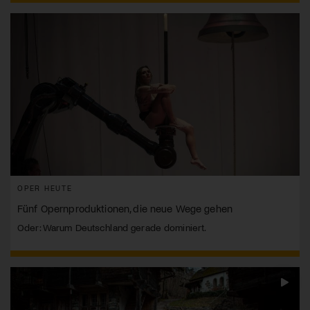
OPER HEUTE
Fünf Opernproduktionen, die neue Wege gehen
Oder: Warum Deutschland gerade dominiert.