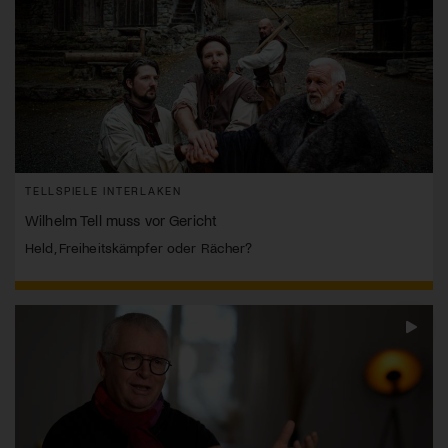
TELLSPIELE INTERLAKEN
Wilhelm Tell muss vor Gericht
Held, Freiheitskämpfer oder Rächer?