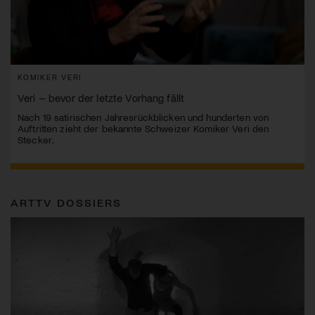
KOMIKER VERI
Veri – bevor der letzte Vorhang fällt
Nach 19 satirischen Jahresrückblicken und hunderten von
Auftritten zieht der bekannte Schweizer Komiker Veri den
Stecker.
ARTTV DOSSIERS