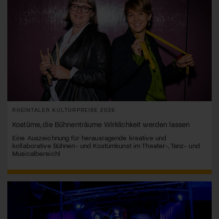
RHEINTALER KULTURPREISE 2025
Kostüme, die Bühnenträume Wirklichkeit werden lassen
Eine Auszeichnung für herausragende kreative und
kollaborative Bühnen- und Kostümkunst im Theater-, Tanz- und
Musicalbereich!