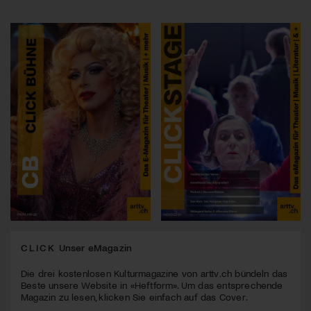
CLICK
Unser eMagazin
Die drei kostenlosen Kulturmagazine von arttv.ch bündeln das
Beste unsere Website in «Heftform». Um das entsprechende
Magazin zu lesen, klicken Sie einfach auf das Cover.