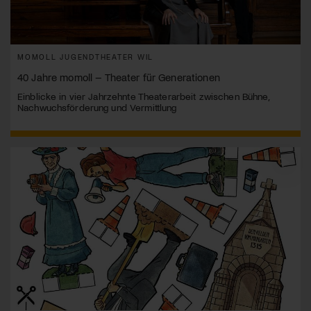
MOMOLL JUGENDTHEATER WIL
40 Jahre momoll – Theater für Generationen
Einblicke in vier Jahrzehnte Theaterarbeit zwischen Bühne,
Nachwuchsförderung und Vermittlung