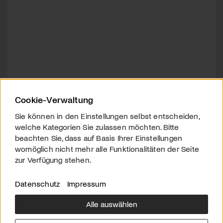
Cookie-Verwaltung
Sie können in den Einstellungen selbst entscheiden,
welche Kategorien Sie zulassen möchten. Bitte
beachten Sie, dass auf Basis Ihrer Einstellungen
womöglich nicht mehr alle Funktionalitäten der Seite
zur Verfügung stehen.
Datenschutz
Impressum
Alle auswählen
Über uns
Downloads
Impressum