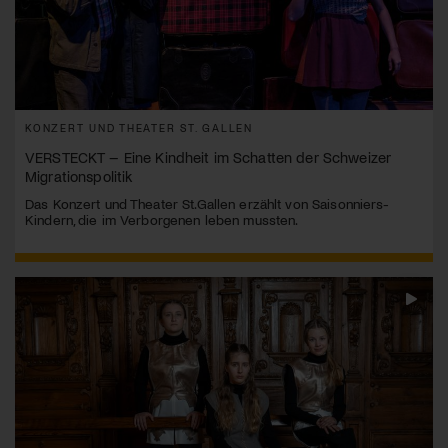
KONZERT UND THEATER ST. GALLEN
VERSTECKT – Eine Kindheit im Schatten der Schweizer
Migrationspolitik
Das Konzert und Theater St.Gallen erzählt von Saisonniers-
Kindern, die im Verborgenen leben mussten.