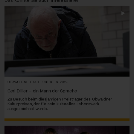
OBWALDNER KULTURPREIS 2025
Geri Dillier – ein Mann der Sprache
Zu Besuch beim diesjährigen Preisträger des Obwaldner
Kulturpreises, der für sein kulturelles Lebenswerk
ausgezeichnet wurde.