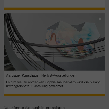
Aargauer Kunsthaus I Herbst-Ausstellungen
Es gibt viel zu entdecken. Sophie Taeuber-Arp wird die bislang
umfangreichste Ausstellung gewidmet.
Das könnte Sie auch interessieren