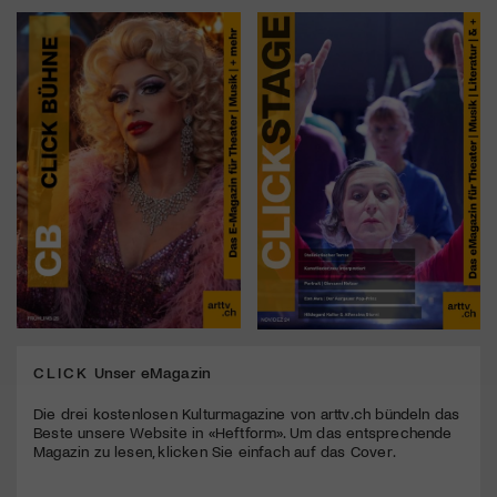
CLICK
Unser eMagazin
Die drei kostenlosen Kulturmagazine von arttv.ch bündeln das
Beste unsere Website in «Heftform». Um das entsprechende
Magazin zu lesen, klicken Sie einfach auf das Cover.