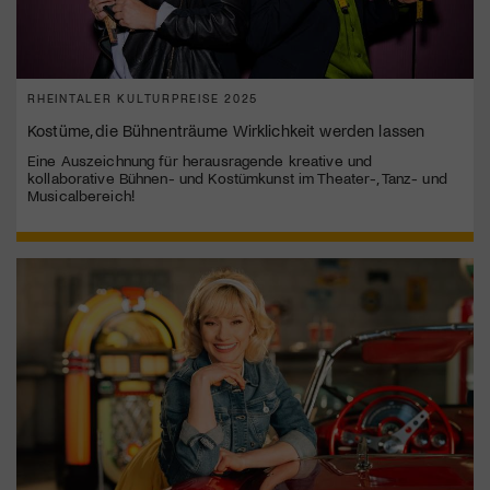
RHEINTALER KULTURPREISE 2025
Kostüme, die Bühnenträume Wirklichkeit werden lassen
Eine Auszeichnung für herausragende kreative und
kollaborative Bühnen- und Kostümkunst im Theater-, Tanz- und
Musicalbereich!