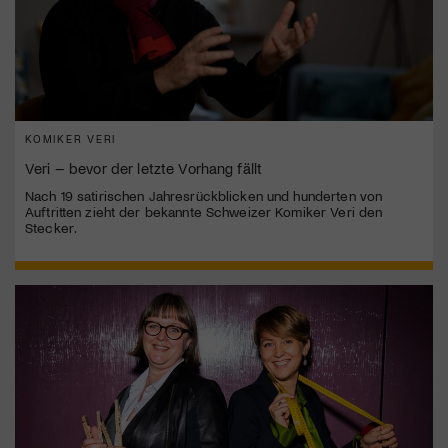
KOMIKER VERI
Veri – bevor der letzte Vorhang fällt
Nach 19 satirischen Jahresrückblicken und hunderten von
Auftritten zieht der bekannte Schweizer Komiker Veri den
Stecker.