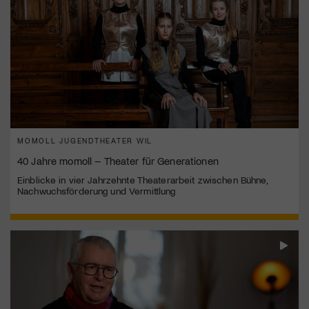
MOMOLL JUGENDTHEATER WIL
40 Jahre momoll – Theater für Generationen
Einblicke in vier Jahrzehnte Theaterarbeit zwischen Bühne,
Nachwuchsförderung und Vermittlung