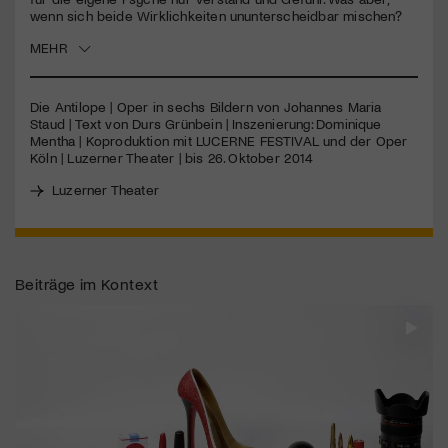
wenn sich beide Wirklichkeiten ununterscheidbar mischen?
Jetzt Mitglied werden
MEHR
Die Antilope | Oper in sechs Bildern von Johannes Maria
Staud | Text von Durs Grünbein | Inszenierung: Dominique
Mentha | Koproduktion mit
LUCERNE
FESTIVAL
und der Oper
Köln | Luzerner Theater | bis 26. Oktober 2014
Luzerner Theater
Beiträge im Kontext