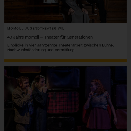
MOMOLL JUGENDTHEATER WIL
40 Jahre momoll – Theater für Generationen
Einblicke in vier Jahrzehnte Theaterarbeit zwischen Bühne,
Nachwuchsförderung und Vermittlung