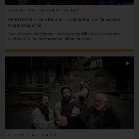
KONZERT UND THEATER ST. GALLEN
VERSTECKT – Eine Kindheit im Schatten der Schweizer
Migrationspolitik
Das Konzert und Theater St.Gallen erzählt von Saisonniers-
Kindern, die im Verborgenen leben mussten.
TELLSPIELE INTERLAKEN