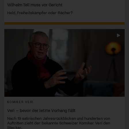
Wilhelm Tell muss vor Gericht
Held, Freiheitskämpfer oder Rächer?
KOMIKER VERI
Veri – bevor der letzte Vorhang fällt
Nach 19 satirischen Jahresrückblicken und hunderten von
Auftritten zieht der bekannte Schweizer Komiker Veri den
Stecker.