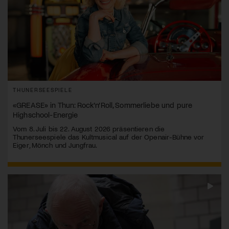
THUNERSEESPIELE
«GREASE» in Thun: Rock’n’Roll, Sommerliebe und pure
Highschool-Energie
Vom 8. Juli bis 22. August 2026 präsentieren die
Thunerseespiele das Kultmusical auf der Openair-Bühne vor
Eiger, Mönch und Jungfrau.