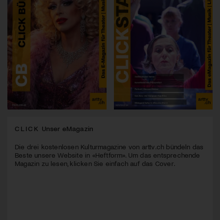
CLICK
Unser eMagazin
Die drei kostenlosen Kulturmagazine von arttv.ch bündeln das
Beste unsere Website in «Heftform». Um das entsprechende
Magazin zu lesen, klicken Sie einfach auf das Cover.