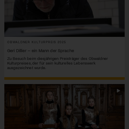
OBWALDNER KULTURPREIS 2025
Geri Dillier – ein Mann der Sprache
Zu Besuch beim diesjährigen Preisträger des Obwaldner
Kulturpreises, der für sein kulturelles Lebenswerk
ausgezeichnet wurde.