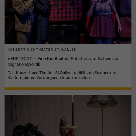
KONZERT UND THEATER ST. GALLEN
VERSTECKT – Eine Kindheit im Schatten der Schweizer
Migrationspolitik
Das Konzert und Theater St.Gallen erzählt von Saisonniers-
Kindern, die im Verborgenen leben mussten.