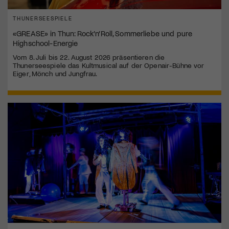
THUNERSEESPIELE
«GREASE» in Thun: Rock’n’Roll, Sommerliebe und pure
Highschool-Energie
Vom 8. Juli bis 22. August 2026 präsentieren die
Thunerseespiele das Kultmusical auf der Openair-Bühne vor
Eiger, Mönch und Jungfrau.