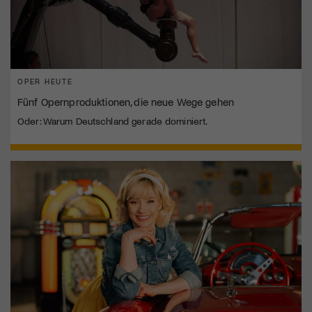
OPER HEUTE
Fünf Opernproduktionen, die neue Wege gehen
Oder: Warum Deutschland gerade dominiert.