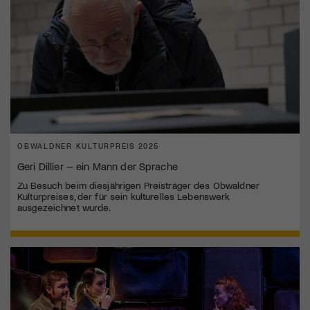
OBWALDNER KULTURPREIS 2025
Geri Dillier – ein Mann der Sprache
Zu Besuch beim diesjährigen Preisträger des Obwaldner
Kulturpreises, der für sein kulturelles Lebenswerk
ausgezeichnet wurde.