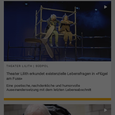
THEATER LILITH | SÜDPOL
Theater Lilith erkundet existenzielle Lebensfragen in «Flügel
am Fuss»
Eine poetische, nachdenkliche und humorvolle
Auseinandersetzung mit dem letzten Lebensabschnitt