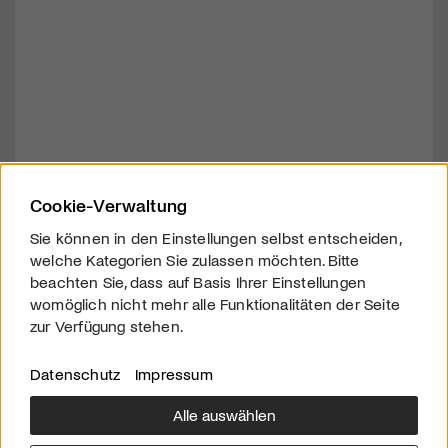
Cookie-Verwaltung
Sie können in den Einstellungen selbst entscheiden,
welche Kategorien Sie zulassen möchten. Bitte
beachten Sie, dass auf Basis Ihrer Einstellungen
womöglich nicht mehr alle Funktionalitäten der Seite
zur Verfügung stehen.
Datenschutz
Impressum
Alle auswählen