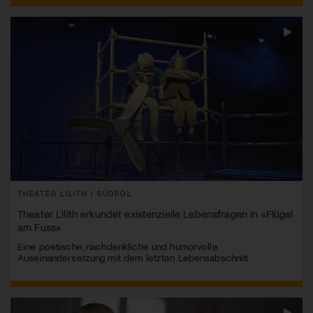
THEATER LILITH | SÜDPOL
Theater Lilith erkundet existenzielle Lebensfragen in «Flügel
am Fuss»
Eine poetische, nachdenkliche und humorvolle
Auseinandersetzung mit dem letzten Lebensabschnitt