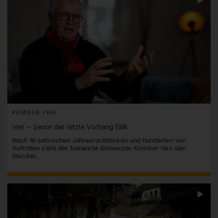
KOMIKER VERI
Veri – bevor der letzte Vorhang fällt
Nach 19 satirischen Jahresrückblicken und hunderten von
Auftritten zieht der bekannte Schweizer Komiker Veri den
Stecker.