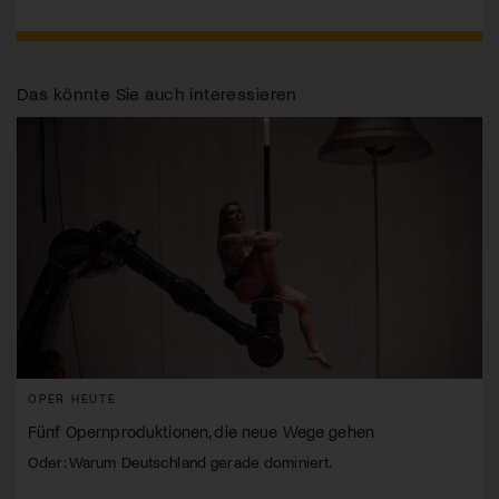
Das könnte Sie auch interessieren
OPER HEUTE
Fünf Opernproduktionen, die neue Wege gehen
Oder: Warum Deutschland gerade dominiert.