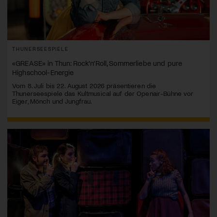
THUNERSEESPIELE
«GREASE» in Thun: Rock’n’Roll, Sommerliebe und pure
Highschool-Energie
Vom 8. Juli bis 22. August 2026 präsentieren die
Thunerseespiele das Kultmusical auf der Openair-Bühne vor
Eiger, Mönch und Jungfrau.