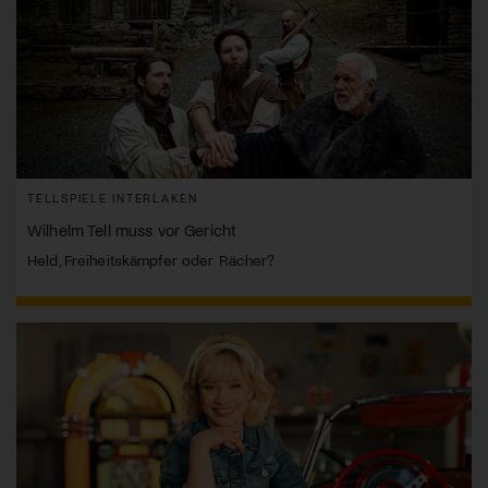
TELLSPIELE INTERLAKEN
Wilhelm Tell muss vor Gericht
Held, Freiheitskämpfer oder Rächer?