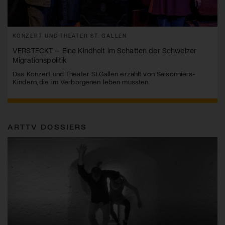
KONZERT UND THEATER ST. GALLEN
VERSTECKT – Eine Kindheit im Schatten der Schweizer
Migrationspolitik
Das Konzert und Theater St.Gallen erzählt von Saisonniers-
Kindern, die im Verborgenen leben mussten.
ARTTV DOSSIERS