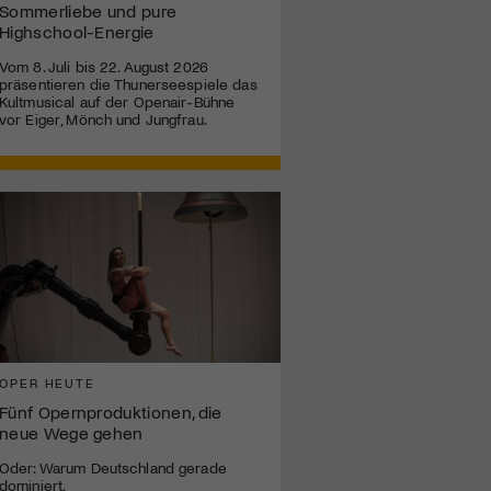
Sommerliebe und pure
Highschool-Energie
Vom 8. Juli bis 22. August 2026
präsentieren die Thunerseespiele das
Kultmusical auf der Openair-Bühne
vor Eiger, Mönch und Jungfrau.
OPER HEUTE
Fünf Opernproduktionen, die
neue Wege gehen
Oder: Warum Deutschland gerade
dominiert.