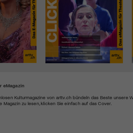
r eMagazin
nlosen Kulturmagazine von arttv.ch bündeln das Beste unsere W
Magazin zu lesen, klicken Sie einfach auf das Cover.