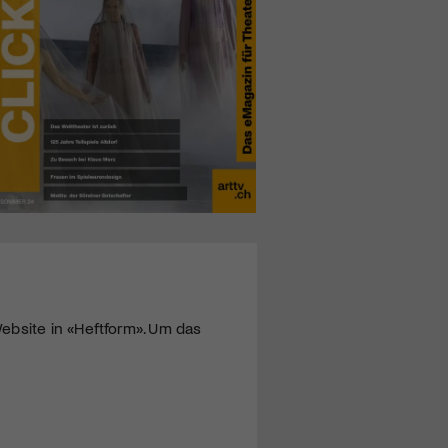
ebsite in «Heftform». Um das