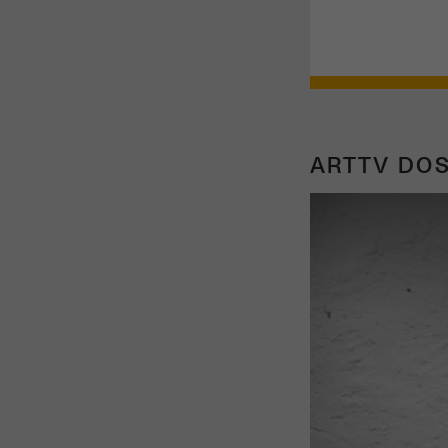
ARTTV DOS