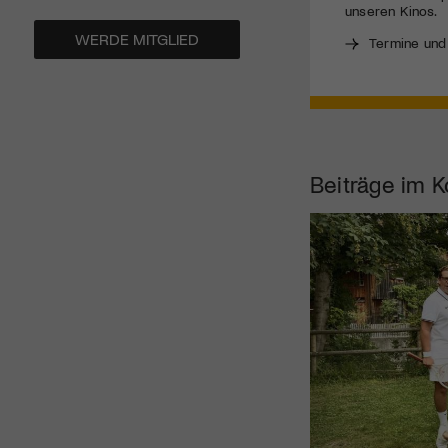
unseren Kinos.
WERDE MITGLIED
Termine und
Beiträge im K