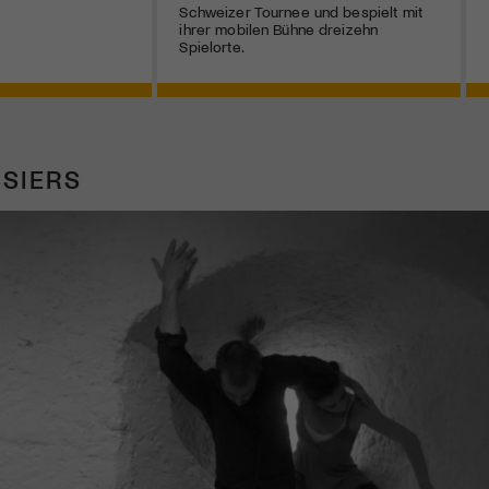
Schweizer Tournee und bespielt mit
ihrer mobilen Bühne dreizehn
Spielorte.
SIERS