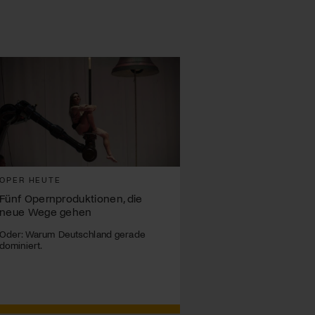
OPER HEUTE
Fünf Opernproduktionen, die
neue Wege gehen
Oder: Warum Deutschland gerade
dominiert.