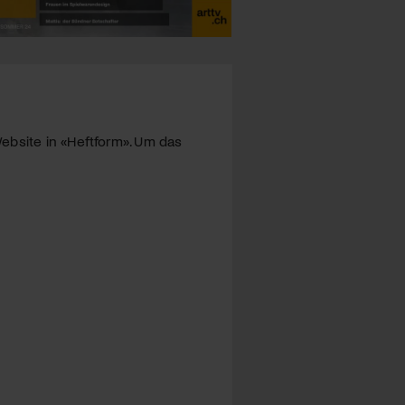
ebsite in «Heftform». Um das