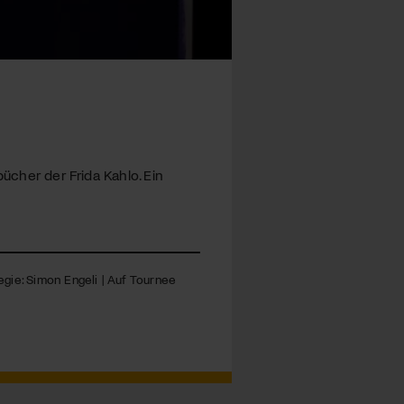
ücher der Frida Kahlo. Ein
egie: Simon Engeli | Auf Tournee