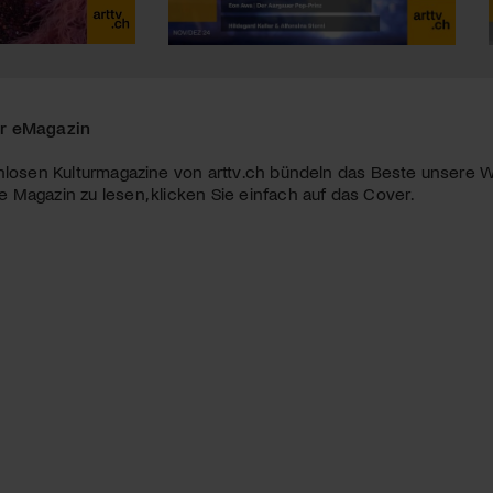
r eMagazin
nlosen Kulturmagazine von arttv.ch bündeln das Beste unsere W
Magazin zu lesen, klicken Sie einfach auf das Cover.