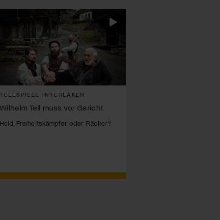
TELLSPIELE INTERLAKEN
Wilhelm Tell muss vor Gericht
Held, Freiheitskämpfer oder Rächer?