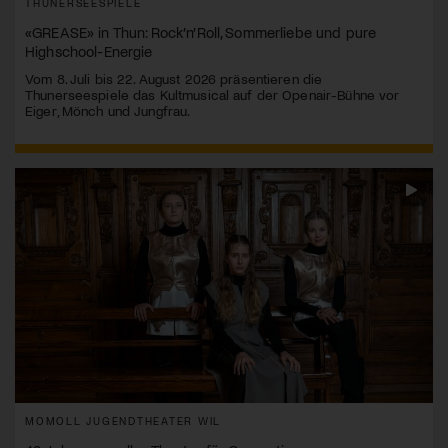
THUNERSEESPIELE
«GREASE» in Thun: Rock’n’Roll, Sommerliebe und pure
Highschool-Energie
Vom 8. Juli bis 22. August 2026 präsentieren die
Thunerseespiele das Kultmusical auf der Openair-Bühne vor
Eiger, Mönch und Jungfrau.
MOMOLL JUGENDTHEATER WIL