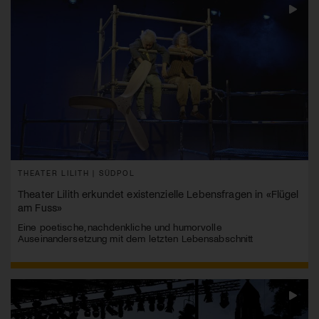
THEATER LILITH | SÜDPOL
Theater Lilith erkundet existenzielle Lebensfragen in «Flügel
am Fuss»
Eine poetische, nachdenkliche und humorvolle
Auseinandersetzung mit dem letzten Lebensabschnitt