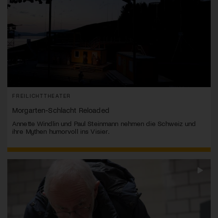
FREILICHTTHEATER
Morgarten-Schlacht Reloaded
Annette Windlin und Paul Steinmann nehmen die Schweiz und
ihre Mythen humorvoll ins Visier.