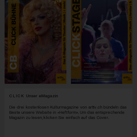
CLICK
Unser eMagazin
Die drei kostenlosen Kulturmagazine von arttv.ch bündeln das
Beste unsere Website in «Heftform». Um das entsprechende
Magazin zu lesen, klicken Sie einfach auf das Cover.