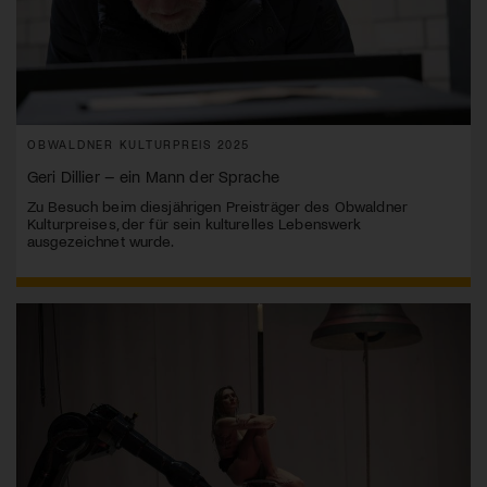
OBWALDNER KULTURPREIS 2025
Geri Dillier – ein Mann der Sprache
Zu Besuch beim diesjährigen Preisträger des Obwaldner
Kulturpreises, der für sein kulturelles Lebenswerk
ausgezeichnet wurde.