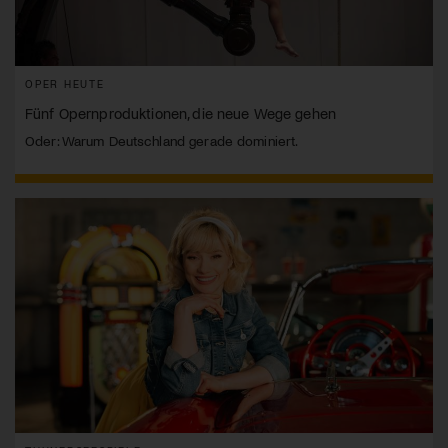
OPER HEUTE
Fünf Opernproduktionen, die neue Wege gehen
Oder: Warum Deutschland gerade dominiert.