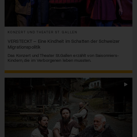
KONZERT UND THEATER ST. GALLEN
VERSTECKT – Eine Kindheit im Schatten der Schweizer
Migrationspolitik
Das Konzert und Theater St.Gallen erzählt von Saisonniers-
Kindern, die im Verborgenen leben mussten.