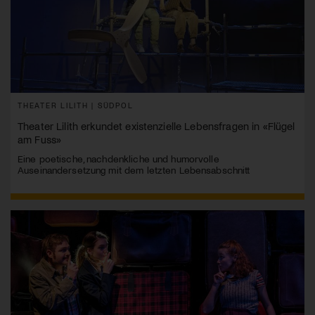
THEATER LILITH | SÜDPOL
Theater Lilith erkundet existenzielle Lebensfragen in «Flügel
am Fuss»
Eine poetische, nachdenkliche und humorvolle
Auseinandersetzung mit dem letzten Lebensabschnitt