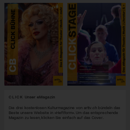
CLICK
Unser eMagazin
Die drei kostenlosen Kulturmagazine von arttv.ch bündeln das
Beste unsere Website in «Heftform». Um das entsprechende
Magazin zu lesen, klicken Sie einfach auf das Cover.