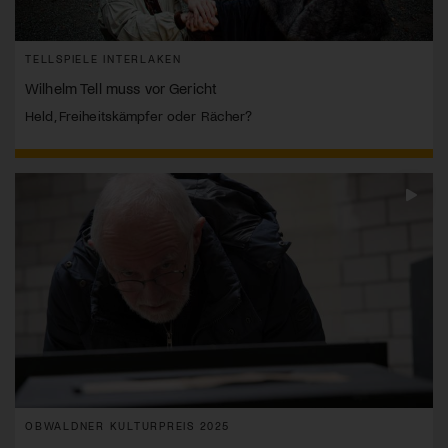
TELLSPIELE INTERLAKEN
Wilhelm Tell muss vor Gericht
Held, Freiheitskämpfer oder Rächer?
OBWALDNER KULTURPREIS 2025