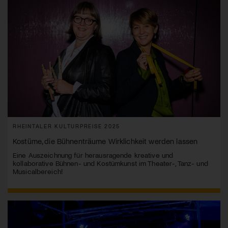
RHEINTALER KULTURPREISE 2025
Kostüme, die Bühnenträume Wirklichkeit werden lassen
Eine Auszeichnung für herausragende kreative und
kollaborative Bühnen- und Kostümkunst im Theater-, Tanz- und
Musicalbereich!