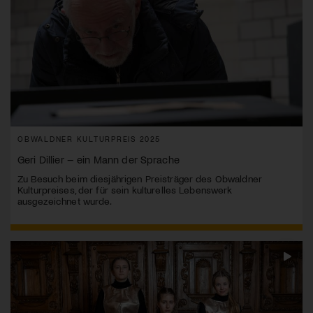
OBWALDNER KULTURPREIS 2025
Geri Dillier – ein Mann der Sprache
Zu Besuch beim diesjährigen Preisträger des Obwaldner
Kulturpreises, der für sein kulturelles Lebenswerk
ausgezeichnet wurde.