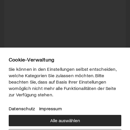
Cookie-Verwaltung
Sie können in den Einstellungen selbst entscheiden,
welche Kategorien Sie zulassen möchten. Bitte
beachten Sie, dass auf Basis Ihrer Einstellungen
womöglich nicht mehr alle Funktionalitäten der Seite
zur Verfügung stehen.
Datenschutz
Impressum
Alle auswählen