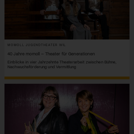
MOMOLL JUGENDTHEATER WIL
40 Jahre momoll – Theater für Generationen
Einblicke in vier Jahrzehnte Theaterarbeit zwischen Bühne,
Nachwuchsförderung und Vermittlung