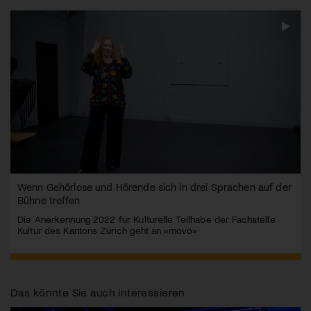
Wenn Gehörlose und Hörende sich in drei Sprachen auf der
Bühne treffen
Die Anerkennung 2022 für Kulturelle Teilhabe der Fachstelle
Kultur des Kantons Zürich geht an «movo»
Das könnte Sie auch interessieren