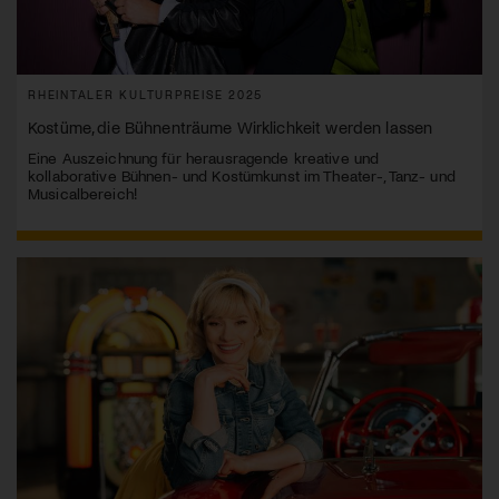
RHEINTALER KULTURPREISE 2025
Kostüme, die Bühnenträume Wirklichkeit werden lassen
Eine Auszeichnung für herausragende kreative und
kollaborative Bühnen- und Kostümkunst im Theater-, Tanz- und
Musicalbereich!