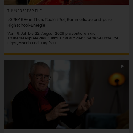
THUNERSEESPIELE
«GREASE» in Thun: Rock’n’Roll, Sommerliebe und pure
Highschool-Energie
Vom 8. Juli bis 22. August 2026 präsentieren die
Thunerseespiele das Kultmusical auf der Openair-Bühne vor
Eiger, Mönch und Jungfrau.