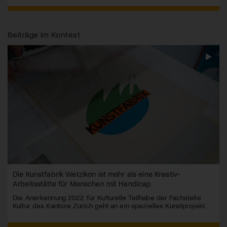
Beiträge im Kontext
Die Kunstfabrik Wetzikon ist mehr als eine Kreativ-
Arbeitsstätte für Menschen mit Handicap
Die Anerkennung 2022 für Kulturelle Teilhabe der Fachstelle
Kultur des Kantons Zürich geht an ein spezielles Kunstprojekt.