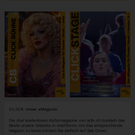
CLICK
Unser eMagazin
Die drei kostenlosen Kulturmagazine von arttv.ch bündeln das
Beste unsere Website in «Heftform». Um das entsprechende
Magazin zu lesen, klicken Sie einfach auf das Cover.