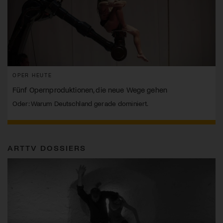
OPER HEUTE
Fünf Opernproduktionen, die neue Wege gehen
Oder: Warum Deutschland gerade dominiert.
ARTTV DOSSIERS