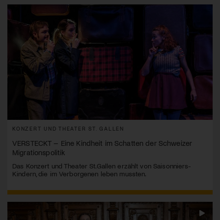
KONZERT UND THEATER ST. GALLEN
VERSTECKT – Eine Kindheit im Schatten der Schweizer
Migrationspolitik
Das Konzert und Theater St.Gallen erzählt von Saisonniers-
Kindern, die im Verborgenen leben mussten.