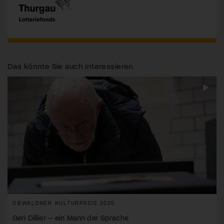
Das könnte Sie auch interessieren
OBWALDNER KULTURPREIS 2025
Geri Dillier – ein Mann der Sprache