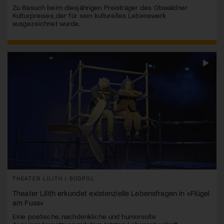
Zu Besuch beim diesjährigen Preisträger des Obwaldner
Kulturpreises, der für sein kulturelles Lebenswerk
ausgezeichnet wurde.
THEATER LILITH | SÜDPOL
Theater Lilith erkundet existenzielle Lebensfragen in «Flügel
am Fuss»
Eine poetische, nachdenkliche und humorvolle