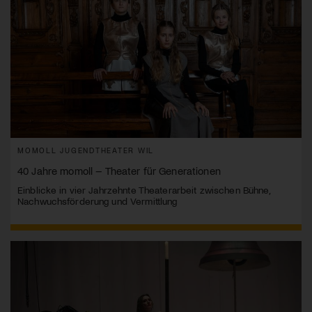
MOMOLL JUGENDTHEATER WIL
40 Jahre momoll – Theater für Generationen
Einblicke in vier Jahrzehnte Theaterarbeit zwischen Bühne,
Nachwuchsförderung und Vermittlung