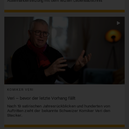
Auseinandersetzung mit dem letzten Lebensabschnitt
KOMIKER VERI
Veri – bevor der letzte Vorhang fällt
Nach 19 satirischen Jahresrückblicken und hunderten von
Auftritten zieht der bekannte Schweizer Komiker Veri den
Stecker.