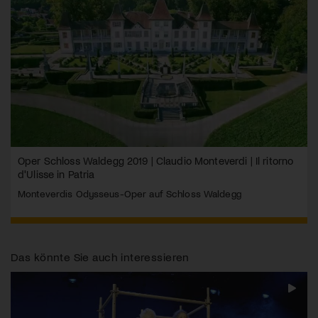
Oper Schloss Waldegg 2019 | Claudio Monteverdi | Il ritorno
d'Ulisse in Patria
Monteverdis Odysseus-Oper auf Schloss Waldegg
Das könnte Sie auch interessieren