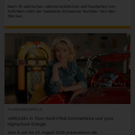
Nach 19 satirischen Jahresrückblicken und hunderten von
Auftritten zieht der bekannte Schweizer Komiker Veri den
Stecker.
THUNERSEESPIELE
«GREASE» in Thun: Rock’n’Roll, Sommerliebe und pure
Highschool-Energie
Vom 8. Juli bis 22. August 2026 präsentieren die