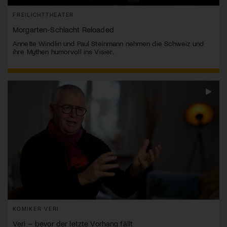
FREILICHTTHEATER
Morgarten-Schlacht Reloaded
Annette Windlin und Paul Steinmann nehmen die Schweiz und
ihre Mythen humorvoll ins Visier.
KOMIKER VERI
Veri – bevor der letzte Vorhang fällt