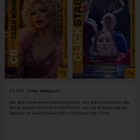
CLICK
Unser eMagazin
Die drei kostenlosen Kulturmagazine von arttv.ch bündeln das
Beste unsere Website in «Heftform». Um das entsprechende
Magazin zu lesen, klicken Sie einfach auf das Cover.