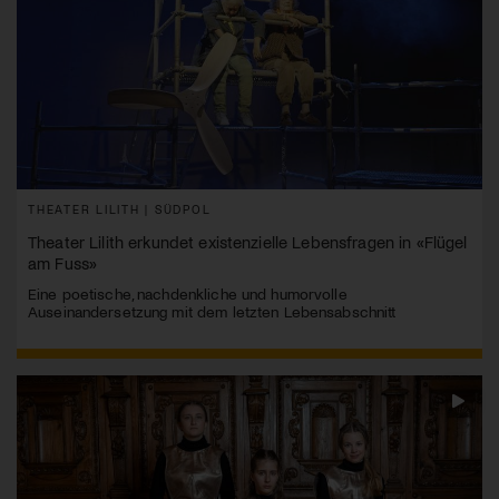
THEATER LILITH | SÜDPOL
Theater Lilith erkundet existenzielle Lebensfragen in «Flügel
am Fuss»
Eine poetische, nachdenkliche und humorvolle
Auseinandersetzung mit dem letzten Lebensabschnitt