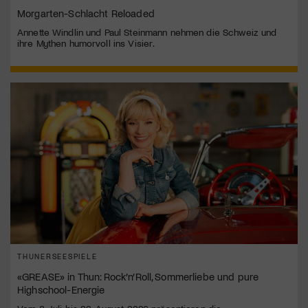
Morgarten-Schlacht Reloaded
Annette Windlin und Paul Steinmann nehmen die Schweiz und
ihre Mythen humorvoll ins Visier.
THUNERSEESPIELE
«GREASE» in Thun: Rock’n’Roll, Sommerliebe und pure
Highschool-Energie