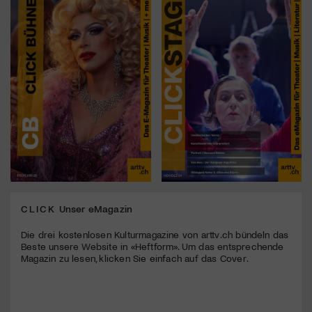
CLICK
Unser eMagazin
Die drei kostenlosen Kulturmagazine von arttv.ch bündeln das
Beste unsere Website in «Heftform». Um das entsprechende
Magazin zu lesen, klicken Sie einfach auf das Cover.