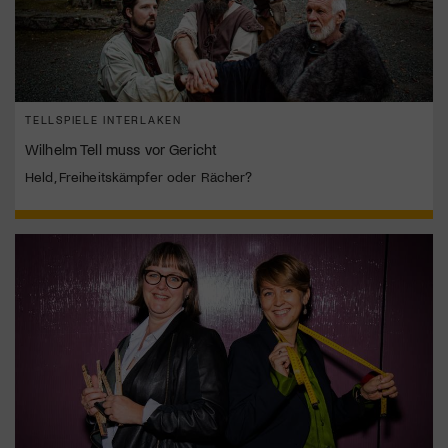
TELLSPIELE INTERLAKEN
Wilhelm Tell muss vor Gericht
Held, Freiheitskämpfer oder Rächer?