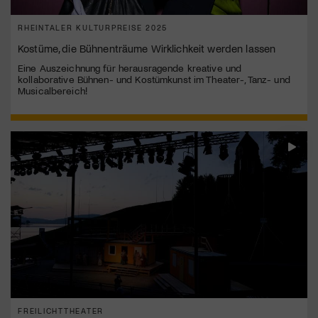
RHEINTALER KULTURPREISE 2025
Kostüme, die Bühnenträume Wirklichkeit werden lassen
Eine Auszeichnung für herausragende kreative und
kollaborative Bühnen- und Kostümkunst im Theater-, Tanz- und
Musicalbereich!
FREILICHTTHEATER