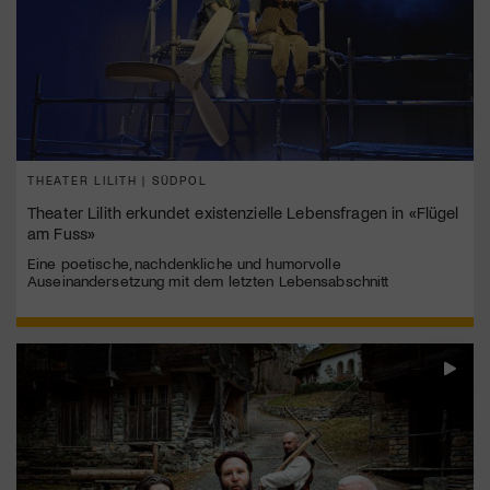
THEATER LILITH | SÜDPOL
Theater Lilith erkundet existenzielle Lebensfragen in «Flügel
am Fuss»
Eine poetische, nachdenkliche und humorvolle
Auseinandersetzung mit dem letzten Lebensabschnitt