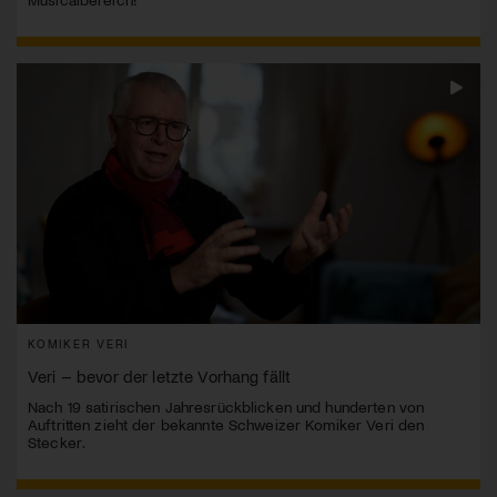
KOMIKER VERI
Veri – bevor der letzte Vorhang fällt
Nach 19 satirischen Jahresrückblicken und hunderten von
Auftritten zieht der bekannte Schweizer Komiker Veri den
Stecker.