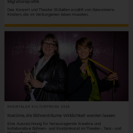
Migrationspolitik
Das Konzert und Theater St.Gallen erzählt von Saisonniers-
Kindern, die im Verborgenen leben mussten.
RHEINTALER KULTURPREISE 2025
Kostüme, die Bühnenträume Wirklichkeit werden lassen
Eine Auszeichnung für herausragende kreative und
kollaborative Bühnen- und Kostümkunst im Theater-, Tanz- und
Musicalbereich!