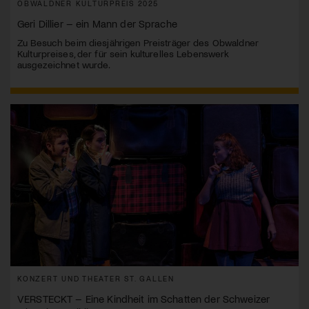
OBWALDNER KULTURPREIS 2025
Geri Dillier – ein Mann der Sprache
Zu Besuch beim diesjährigen Preisträger des Obwaldner
Kulturpreises, der für sein kulturelles Lebenswerk
ausgezeichnet wurde.
KONZERT UND THEATER ST. GALLEN
VERSTECKT – Eine Kindheit im Schatten der Schweizer