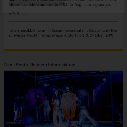
Altdorf, nachdem es bereits 1953 für Begeisterung sorgte.
Jetzt Mitglied werden
MEHR
forum musikbühne uri in Zusammenarbeit mit theater(uri) | Der
schwarze Hecht | Tellspielhaus Altdorf | bis 3. Oktober 2010
Das könnte Sie auch interessieren