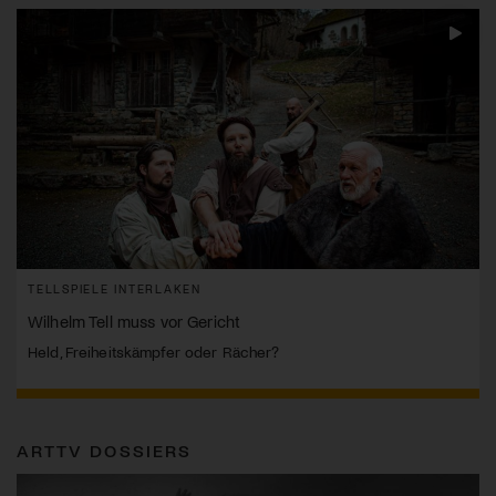
TELLSPIELE INTERLAKEN
Wilhelm Tell muss vor Gericht
Held, Freiheitskämpfer oder Rächer?
ARTTV DOSSIERS