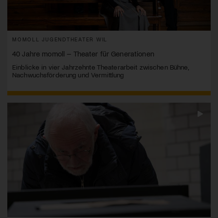
MOMOLL JUGENDTHEATER WIL
40 Jahre momoll – Theater für Generationen
Einblicke in vier Jahrzehnte Theaterarbeit zwischen Bühne,
Nachwuchsförderung und Vermittlung