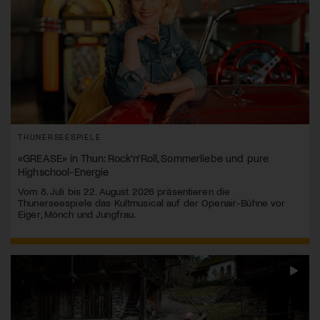
THUNERSEESPIELE
«GREASE» in Thun: Rock’n’Roll, Sommerliebe und pure
Highschool-Energie
Vom 8. Juli bis 22. August 2026 präsentieren die
Thunerseespiele das Kultmusical auf der Openair-Bühne vor
Eiger, Mönch und Jungfrau.