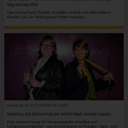
Migrationspolitik
Das Konzert und Theater St.Gallen erzählt von Saisonniers-
Kindern, die im Verborgenen leben mussten.
RHEINTALER KULTURPREISE 2025
Kostüme, die Bühnenträume Wirklichkeit werden lassen
Eine Auszeichnung für herausragende kreative und
kollaborative Bühnen- und Kostümkunst im Theater-, Tanz- und