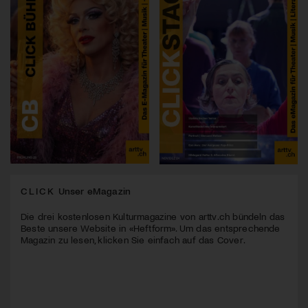
CLICK
Unser eMagazin
Die drei kostenlosen Kulturmagazine von arttv.ch bündeln das
Beste unsere Website in «Heftform». Um das entsprechende
Magazin zu lesen, klicken Sie einfach auf das Cover.