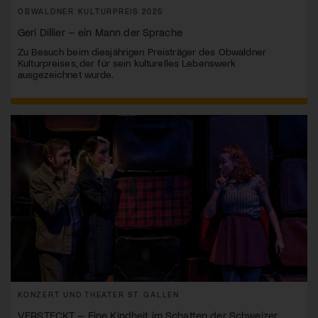
OBWALDNER KULTURPREIS 2025
Geri Dillier – ein Mann der Sprache
Zu Besuch beim diesjährigen Preisträger des Obwaldner
Kulturpreises, der für sein kulturelles Lebenswerk
ausgezeichnet wurde.
KONZERT UND THEATER ST. GALLEN
VERSTECKT – Eine Kindheit im Schatten der Schweizer