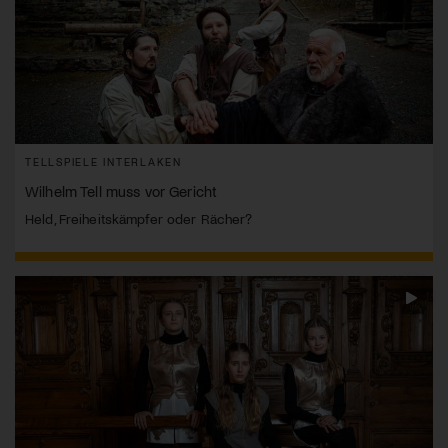
TELLSPIELE INTERLAKEN
Wilhelm Tell muss vor Gericht
Held, Freiheitskämpfer oder Rächer?