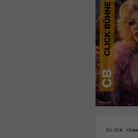
CLICK
Unse