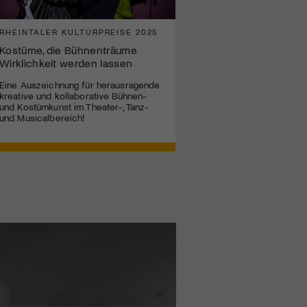
RHEINTALER KULTURPREISE 2025
Kostüme, die Bühnenträume
Wirklichkeit werden lassen
Eine Auszeichnung für herausragende
kreative und kollaborative Bühnen-
und Kostümkunst im Theater-, Tanz-
und Musicalbereich!