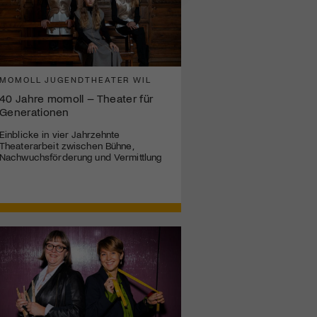
MOMOLL JUGENDTHEATER WIL
40 Jahre momoll – Theater für
Generationen
Einblicke in vier Jahrzehnte
Theaterarbeit zwischen Bühne,
Nachwuchsförderung und Vermittlung