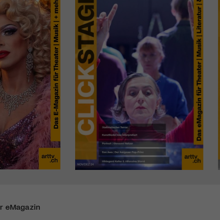
r eMagazin