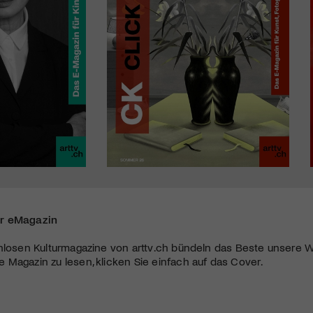
r eMagazin
nlosen Kulturmagazine von arttv.ch bündeln das Beste unsere W
Magazin zu lesen, klicken Sie einfach auf das Cover.