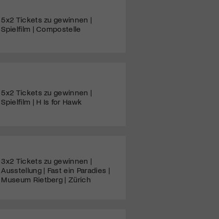
5x2 Tickets zu gewinnen |
Spielfilm | Compostelle
5x2 Tickets zu gewinnen |
Spielfilm | H Is for Hawk
3x2 Tickets zu gewinnen |
Ausstellung | Fast ein Paradies |
Museum Rietberg | Zürich