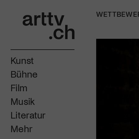
WETTBEWE
Kunst
Bühne
Film
Musik
Literatur
Mehr