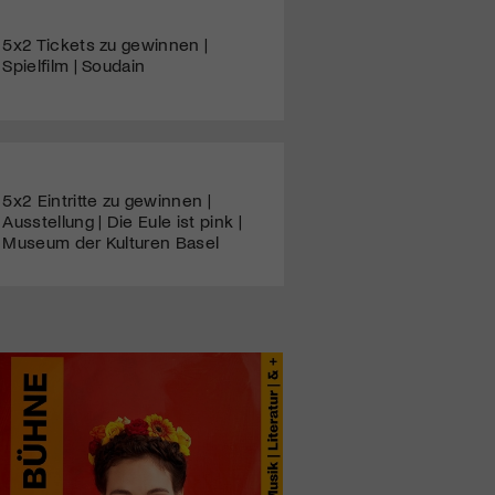
5x2 Tickets zu gewinnen |
Spielfilm | Soudain
5x2 Eintritte zu gewinnen |
Ausstellung | Die Eule ist pink |
Museum der Kulturen Basel