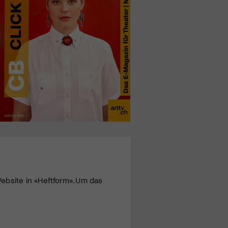
ebsite in «Heftform». Um das