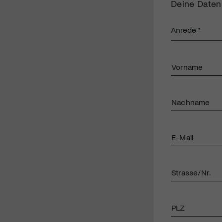
Deine Daten
Vorname
Nachname
E-Mail
Strasse/Nr.
PLZ