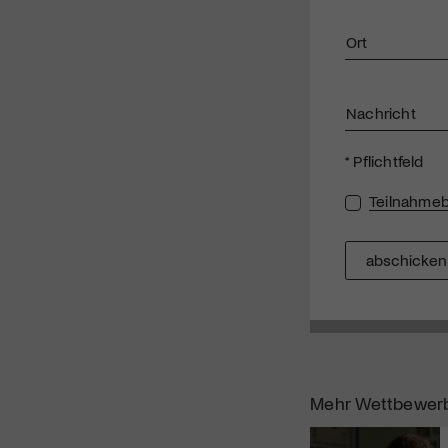
Ort
Nachricht
* Pflichtfeld
Teilnahme
abschicken
Mehr Wettbewer