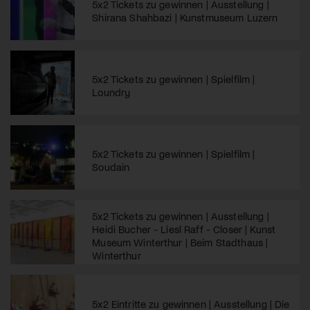
5x2 Tickets zu gewinnen | Ausstellung |
Shirana Shahbazi | Kunstmuseum Luzern
5x2 Tickets zu gewinnen | Spielfilm |
Loundry
5x2 Tickets zu gewinnen | Spielfilm |
Soudain
5x2 Tickets zu gewinnen | Ausstellung |
Heidi Bucher - Liesl Raff - Closer | Kunst
Museum Winterthur | Beim Stadthaus |
Winterthur
5x2 Eintritte zu gewinnen | Ausstellung | Die