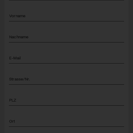
Vorname
Nachname
E-Mail
Strasse/Nr.
PLZ
Ort