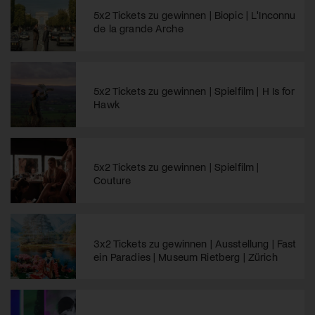
5x2 Tickets zu gewinnen | Biopic | L'Inconnu
de la grande Arche
5x2 Tickets zu gewinnen | Spielfilm | H Is for
Hawk
5x2 Tickets zu gewinnen | Spielfilm |
Couture
3x2 Tickets zu gewinnen | Ausstellung | Fast
ein Paradies | Museum Rietberg | Zürich