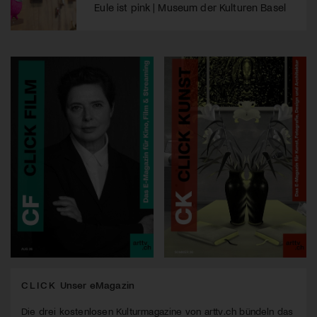
Eule ist pink | Museum der Kulturen Basel
CLICK
Unser eMagazin
Die drei kostenlosen Kulturmagazine von arttv.ch bündeln das