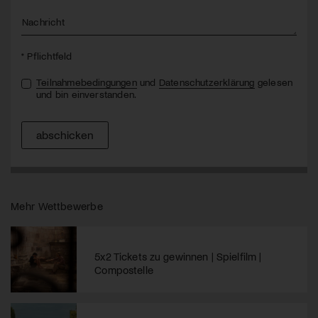
Nachricht
* Pflichtfeld
Teilnahmebedingungen
und
Datenschutzerklärung
gelesen
und bin einverstanden.
abschicken
Mehr Wettbewerbe
5x2 Tickets zu gewinnen | Spielfilm |
Compostelle