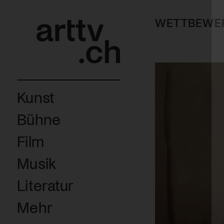
WETTBEWE
Kunst
Bühne
Film
Musik
Literatur
Mehr