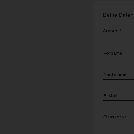
Deine Daten
Vorname
Nachname
E-Mail
Strasse/Nr.