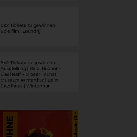
5x2 Tickets zu gewinnen |
Spielfilm | Loundry
5x2 Tickets zu gewinnen |
Ausstellung | Heidi Bucher -
Liesl Raff - Closer | Kunst
Museum Winterthur | Beim
Stadthaus | Winterthur