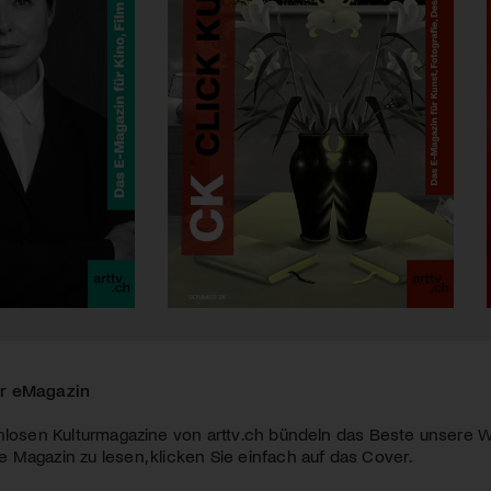
r eMagazin
nlosen Kulturmagazine von arttv.ch bündeln das Beste unsere W
Magazin zu lesen, klicken Sie einfach auf das Cover.