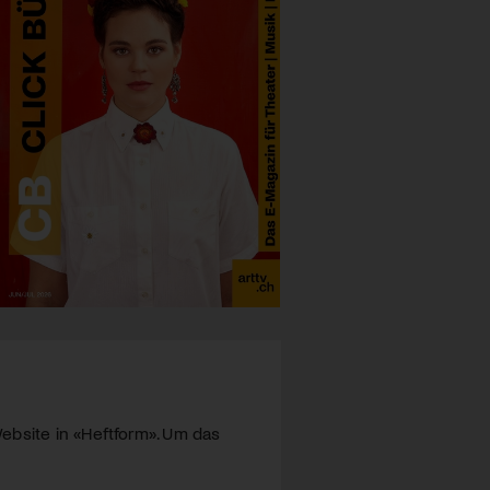
ebsite in «Heftform». Um das