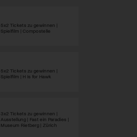
5x2 Tickets zu gewinnen |
Spielfilm | Compostelle
5x2 Tickets zu gewinnen |
Spielfilm | H Is for Hawk
3x2 Tickets zu gewinnen |
Ausstellung | Fast ein Paradies |
Museum Rietberg | Zürich