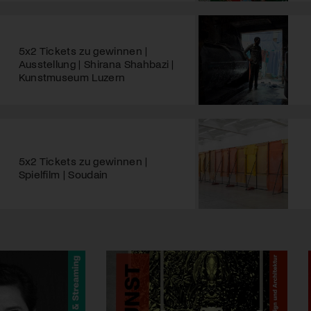
5x2 Tickets zu gewinnen |
Ausstellung | Shirana Shahbazi |
Kunstmuseum Luzern
5x2 Tickets zu gewinnen |
Spielfilm | Soudain