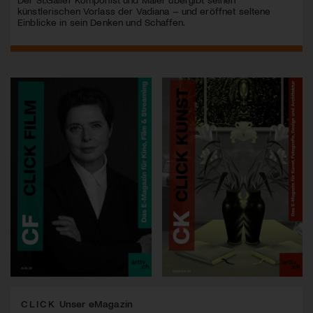
künstlerischen Vorlass der Vadiana – und eröffnet seltene
Einblicke in sein Denken und Schaffen.
CLICK
Unser eMagazin