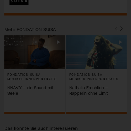
Mehr
FONDATION SUISA
FONDATION SUISA
FONDATION SUISA
MUSIKER:INNENPORTRAITS
MUSIKER:INNENPORTRAITS
NNAVY – ein Sound mit
Nathalie Froehlich –
Seele
Rapperin ohne Limit
Das könnte Sie auch interessieren