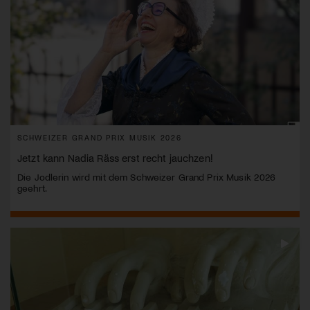
SCHWEIZER GRAND PRIX MUSIK 2026
Jetzt kann Nadia Räss erst recht jauchzen!
Die Jodlerin wird mit dem Schweizer Grand Prix Musik 2026
geehrt.