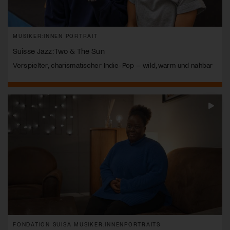
MUSIKER:INNEN PORTRAIT
Suisse Jazz: Two & The Sun
Verspielter, charismatischer Indie-Pop – wild, warm und nahbar
FONDATION SUISA MUSIKER:INNENPORTRAITS