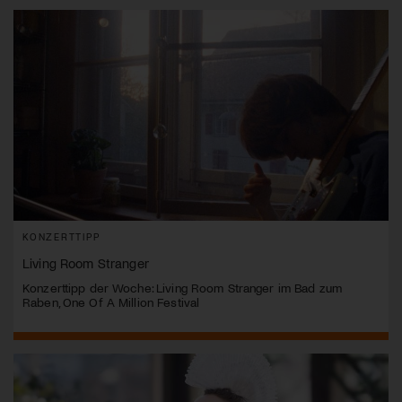
KONZERTTIPP
Living Room Stranger
Konzerttipp der Woche: Living Room Stranger im Bad zum
Raben, One Of A Million Festival