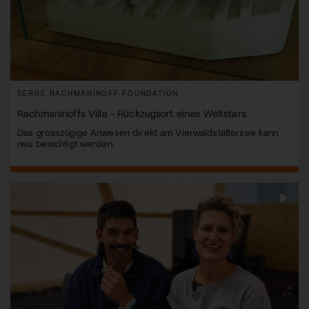
SERGE RACHMANINOFF FOUNDATION
Rachmaninoffs Villa - Rückzugsort eines Weltstars
Das grosszügige Anwesen direkt am Vierwaldstättersee kann
neu besichtigt werden.