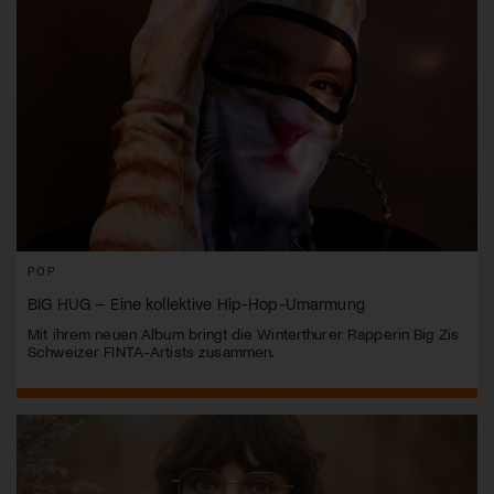
POP
BIG HUG – Eine kollektive Hip-Hop-Umarmung
Mit ihrem neuen Album bringt die Winterthurer Rapperin Big Zis
Schweizer FINTA-Artists zusammen.