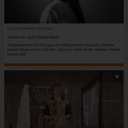
MUSIKER:INNEN PORTRAIT
Women in Jazz: Noemi Beza
Aufgewachsen im Thurgau, mit äthiopischen Wurzeln, machte
Noemi Beza schon früh klar, dass sie nicht in der zweiten Reihe
tanzen will