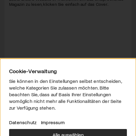
Magazin zu lesen, klicken Sie einfach auf das Cover.
Cookie-Verwaltung
Sie können in den Einstellungen selbst entscheiden,
welche Kategorien Sie zulassen möchten. Bitte
beachten Sie, dass auf Basis Ihrer Einstellungen
womöglich nicht mehr alle Funktionalitäten der Seite
zur Verfügung stehen.
Datenschutz
Impressum
Alle auswählen