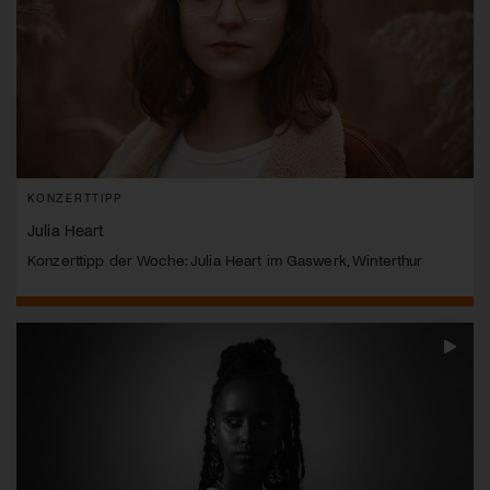
KONZERTTIPP
Julia Heart
Konzerttipp der Woche: Julia Heart im Gaswerk, Winterthur