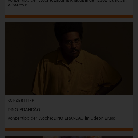
Winterthur
KONZERTTIPP
DINO BRANDÃO
Konzerttipp der Woche: DINO BRANDÃO im Odeon Brugg