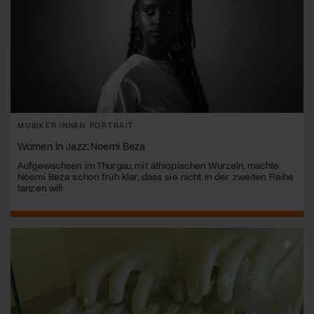
MUSIKER:INNEN PORTRAIT
Women in Jazz: Noemi Beza
Aufgewachsen im Thurgau, mit äthiopischen Wurzeln, machte
Noemi Beza schon früh klar, dass sie nicht in der zweiten Reihe
tanzen will