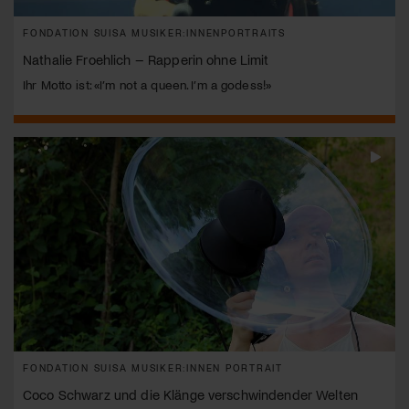
FONDATION SUISA MUSIKER:INNENPORTRAITS
Nathalie Froehlich – Rapperin ohne Limit
Ihr Motto ist: «I’m not a queen. I’m a godess!»
FONDATION SUISA MUSIKER:INNEN PORTRAIT
Coco Schwarz und die Klänge verschwindender Welten