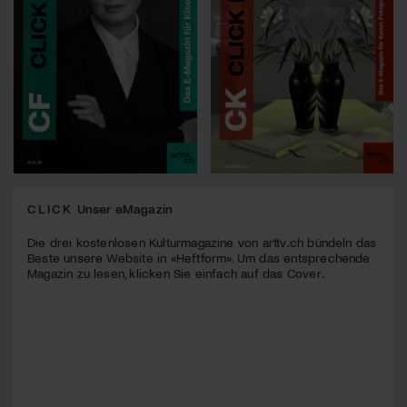
CLICK
Unser eMagazin
Die drei kostenlosen Kulturmagazine von arttv.ch bündeln das
Beste unsere Website in «Heftform». Um das entsprechende
Magazin zu lesen, klicken Sie einfach auf das Cover.