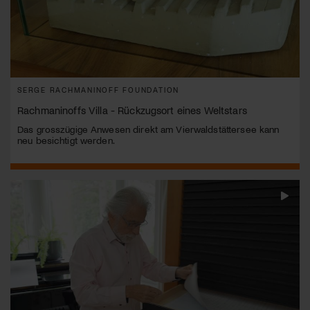
SERGE RACHMANINOFF FOUNDATION
Rachmaninoffs Villa - Rückzugsort eines Weltstars
Das grosszügige Anwesen direkt am Vierwaldstättersee kann
neu besichtigt werden.