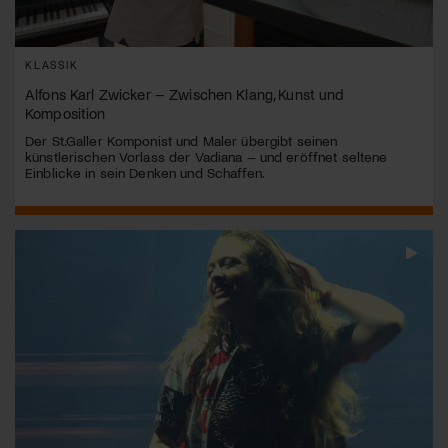
KLASSIK
Alfons Karl Zwicker – Zwischen Klang, Kunst und
Komposition
Der St.Galler Komponist und Maler übergibt seinen
künstlerischen Vorlass der Vadiana – und eröffnet seltene
Einblicke in sein Denken und Schaffen.