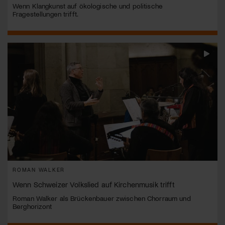
Wenn Klangkunst auf ökologische und politische
Fragestellungen trifft.
ROMAN WALKER
Wenn Schweizer Volkslied auf Kirchenmusik trifft
Roman Walker als Brückenbauer zwischen Chorraum und
Berghorizont