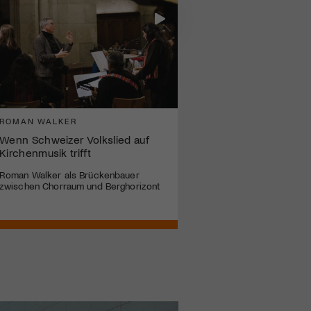
ROMAN WALKER
Wenn Schweizer Volkslied auf
Kirchenmusik trifft
Roman Walker als Brückenbauer
zwischen Chorraum und Berghorizont