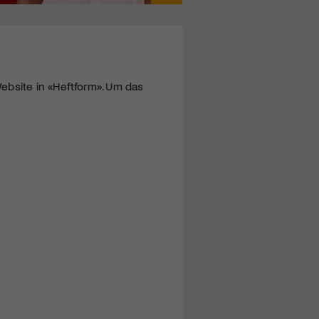
ebsite in «Heftform». Um das