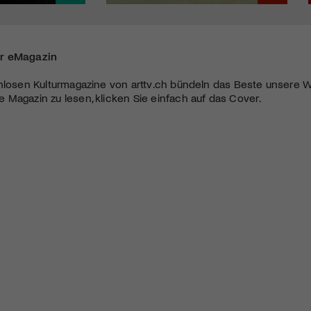
r eMagazin
nlosen Kulturmagazine von arttv.ch bündeln das Beste unsere W
Magazin zu lesen, klicken Sie einfach auf das Cover.