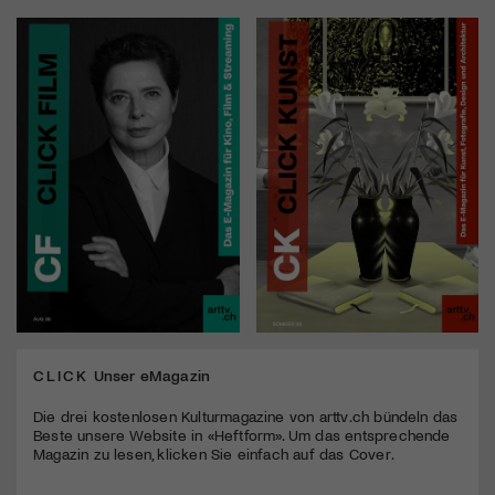
CLICK
Unser eMagazin
Die drei kostenlosen Kulturmagazine von arttv.ch bündeln das
Beste unsere Website in «Heftform». Um das entsprechende
Magazin zu lesen, klicken Sie einfach auf das Cover.