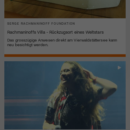
SERGE RACHMANINOFF FOUNDATION
Rachmaninoffs Villa - Rückzugsort eines Weltstars
Das grosszügige Anwesen direkt am Vierwaldstättersee kann
neu besichtigt werden.