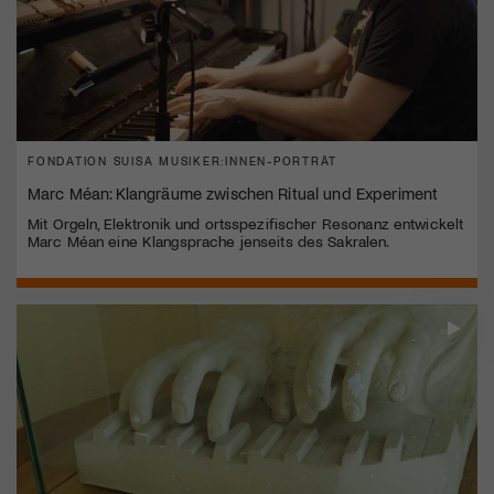
FONDATION SUISA MUSIKER:INNEN-PORTRÄT
Marc Méan: Klangräume zwischen Ritual und Experiment
Mit Orgeln, Elektronik und ortsspezifischer Resonanz entwickelt
Marc Méan eine Klangsprache jenseits des Sakralen.