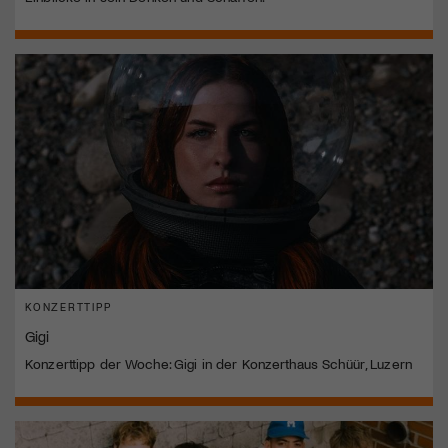
KONZERTTIPP
Gigi
Konzerttipp der Woche: Gigi in der Konzerthaus Schüür, Luzern