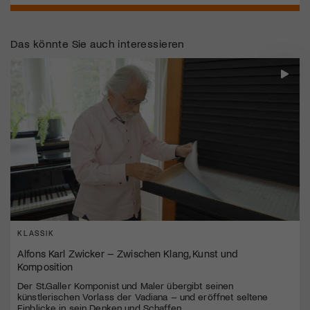
Das könnte Sie auch interessieren
KLASSIK
Alfons Karl Zwicker – Zwischen Klang, Kunst und
Komposition
Der St.Galler Komponist und Maler übergibt seinen
künstlerischen Vorlass der Vadiana – und eröffnet seltene
Einblicke in sein Denken und Schaffen.