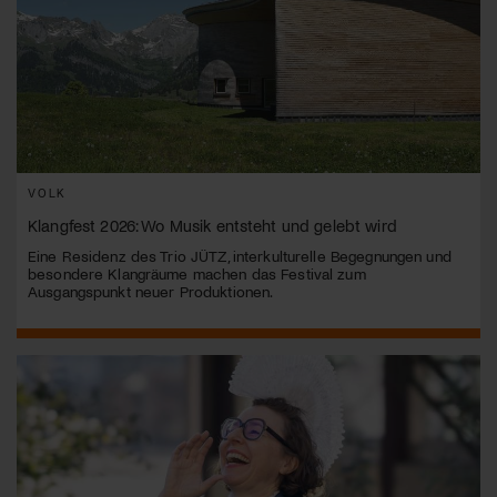
VOLK
Klangfest 2026: Wo Musik entsteht und gelebt wird
Eine Residenz des Trio JÜTZ, interkulturelle Begegnungen und
besondere Klangräume machen das Festival zum
Ausgangspunkt neuer Produktionen.