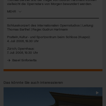
vielleicht die Opernstars von Morgen bewundert werden.
Jetzt Mitglied werden
MEHR
Schlusskonzert des Internationalen Opernstudios | Leitung:
Thomas Barthel | Regie: Gudrun Hartmann
Pratteln, Kultur- und Sportzentrum beim Schloss (Kuspo):
4. Juli 2008, 19.30 Uhr
Zürich, Opernhaus:
7. Juli 2008, 19.30 Uhr
Basel Sinfonietta
Das könnte Sie auch interessieren