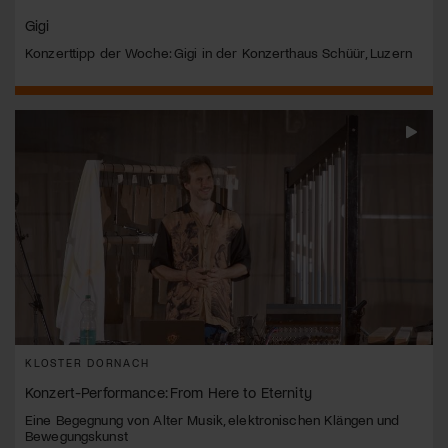
Gigi
Konzerttipp der Woche: Gigi in der Konzerthaus Schüür, Luzern
KLOSTER DORNACH
Konzert-Performance: From Here to Eternity
Eine Begegnung von Alter Musik, elektronischen Klängen und
Bewegungskunst