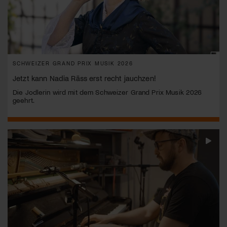
SCHWEIZER GRAND PRIX MUSIK 2026
Jetzt kann Nadia Räss erst recht jauchzen!
Die Jodlerin wird mit dem Schweizer Grand Prix Musik 2026
geehrt.