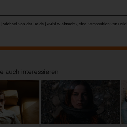
|
Michael von der Heide
| «Mini Wiehnacht», eine Komposition von Heid
e auch interessieren