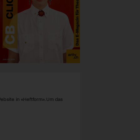
ebsite in «Heftform». Um das