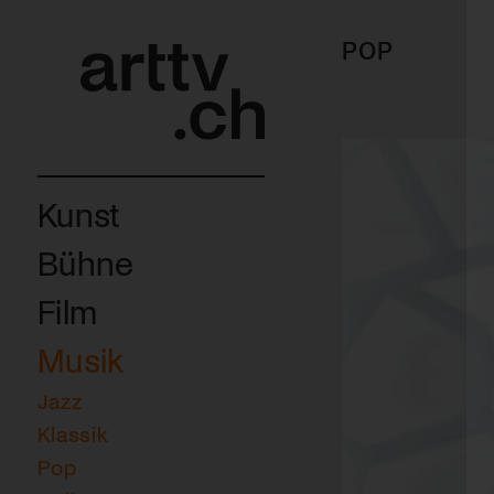
POP
Kunst
Bühne
Film
Musik
Jazz
Klassik
Pop