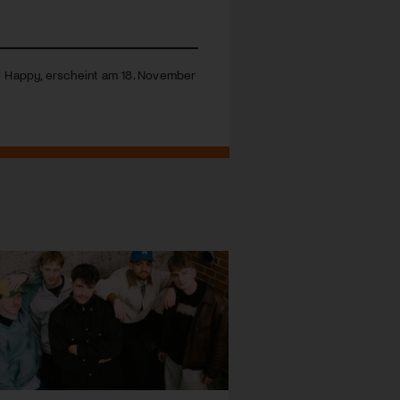
i Happy, erscheint am 18. November