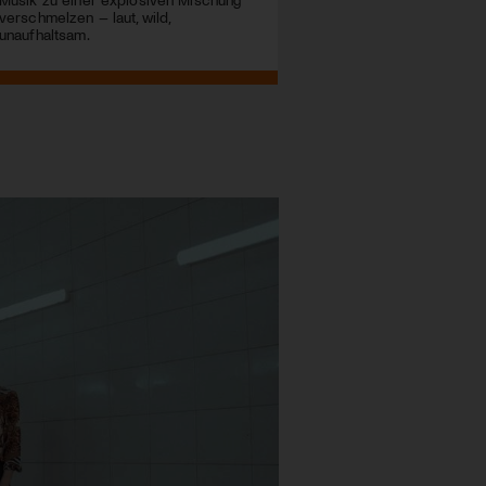
verschmelzen – laut, wild,
unaufhaltsam.