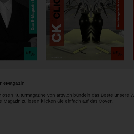
r eMagazin
nlosen Kulturmagazine von arttv.ch bündeln das Beste unsere W
Magazin zu lesen, klicken Sie einfach auf das Cover.