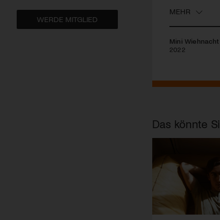
MEHR
WERDE MITGLIED
Mini Wiehnacht
2022
Das könnte Si