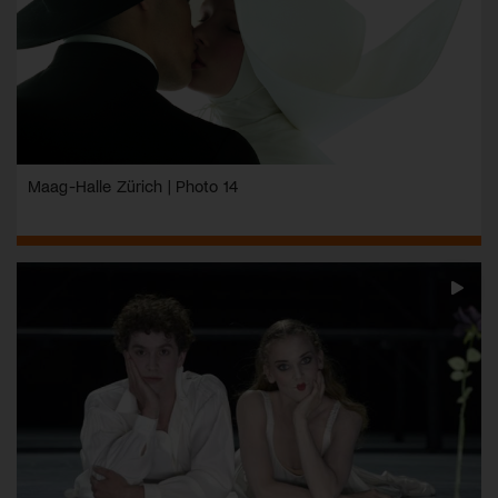
Maag-Halle Zürich | Photo 14