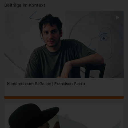
Beiträge im Kontext
Kunstmuseum St.Gallen | Francisco Sierra