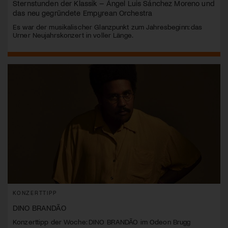
Sternstunden der Klassik – Ángel Luis Sánchez Moreno und
das neu gegründete Empyrean Orchestra
Es war der musikalischer Glanzpunkt zum Jahresbeginn: das
Urner Neujahrskonzert in voller Länge.
KONZERTTIPP
DINO BRANDÃO
Konzerttipp der Woche: DINO BRANDÃO im Odeon Brugg