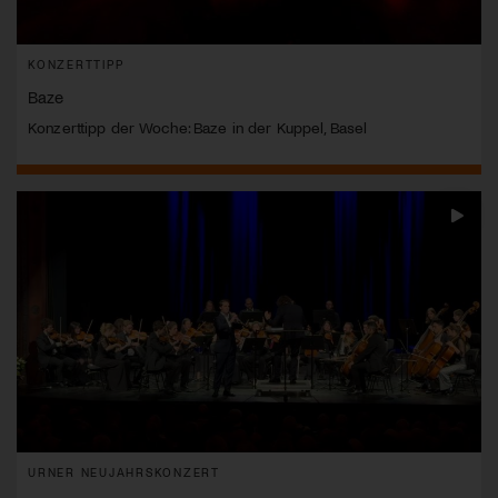
KONZERTTIPP
Baze
Konzerttipp der Woche: Baze in der Kuppel, Basel
URNER NEUJAHRSKONZERT