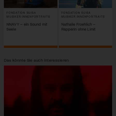
FONDATION SUISA
FONDATION SUISA
MUSIKER:INNENPORTRAITS
MUSIKER:INNENPORTRAITS
NNAVY – ein Sound mit
Nathalie Froehlich –
Seele
Rapperin ohne Limit
Das könnte Sie auch interessieren