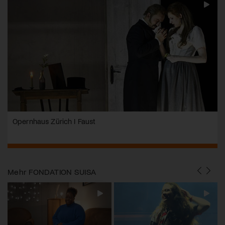
Opernhaus Zürich I Faust
Mehr
FONDATION SUISA