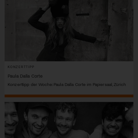
KONZERTTIPP
Paula Dalla Corte
Konzerttipp der Woche: Paula Dalla Corte im Papiersaal, Zürich