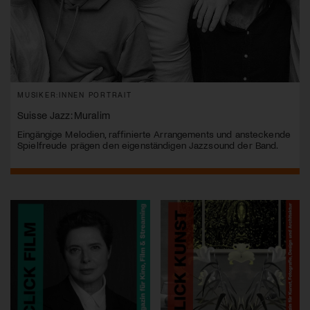
MUSIKER:INNEN PORTRAIT
Suisse Jazz: Muralim
Eingängige Melodien, raffinierte Arrangements und ansteckende
Spielfreude prägen den eigenständigen Jazzsound der Band.