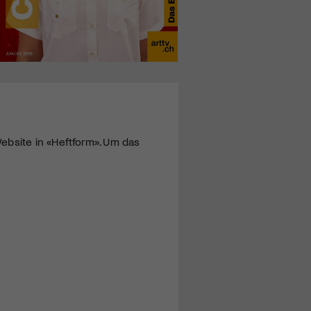
ebsite in «Heftform». Um das