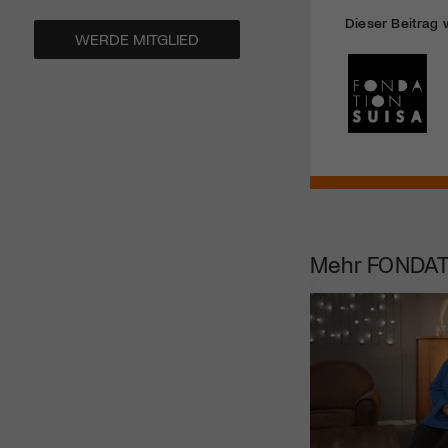
Dieser Beitrag 
WERDE MITGLIED
Mehr
FONDAT