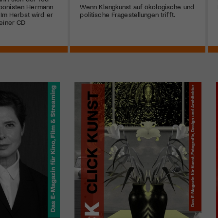
ponisten Hermann
Wenn Klangkunst auf ökologische und
 Im Herbst wird er
politische Fragestellungen trifft.
einer CD