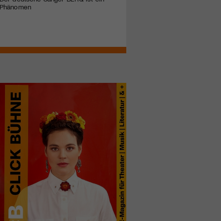
Phänomen