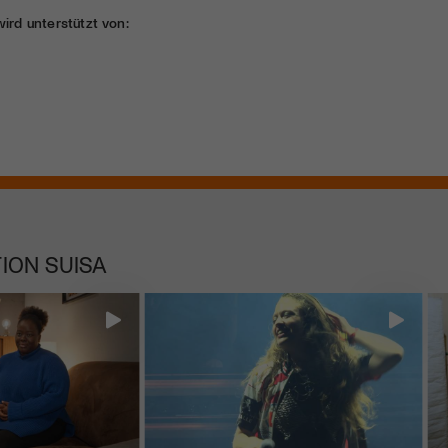
wird unterstützt von:
ION SUISA