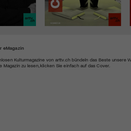
r eMagazin
nlosen Kulturmagazine von arttv.ch bündeln das Beste unsere W
Magazin zu lesen, klicken Sie einfach auf das Cover.