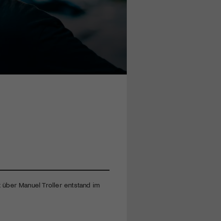
t über Manuel Troller entstand im