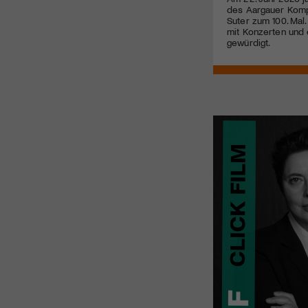
des Aargauer Kom
Suter zum 100. Mal.
mit Konzerten und 
gewürdigt.