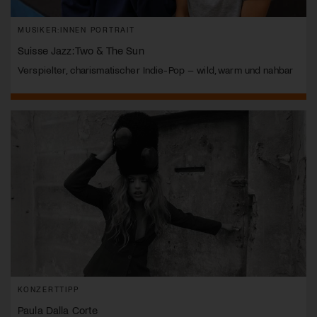
MUSIKER:INNEN PORTRAIT
Suisse Jazz: Two & The Sun
Verspielter, charismatischer Indie-Pop – wild, warm und nahbar
KONZERTTIPP
Paula Dalla Corte