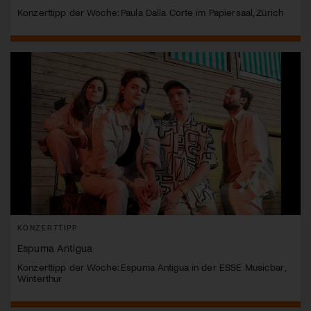
Konzerttipp der Woche: Paula Dalla Corte im Papiersaal, Zürich
KONZERTTIPP
Espuma Antigua
Konzerttipp der Woche: Espuma Antigua in der ESSE Musicbar,
Winterthur