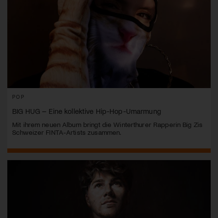
POP
BIG HUG – Eine kollektive Hip-Hop-Umarmung
Mit ihrem neuen Album bringt die Winterthurer Rapperin Big Zis
Schweizer FINTA-Artists zusammen.