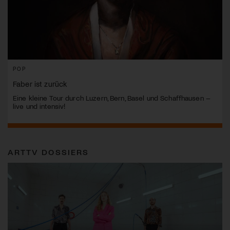
POP
Faber ist zurück
Eine kleine Tour durch Luzern, Bern, Basel und Schaffhausen –
live und intensiv!
ARTTV DOSSIERS