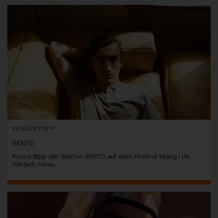
KONZERTTIPP
SENTO
Konzerttipp der Woche: SENTO auf dem Festival Musig i de
Altstadt, Aarau