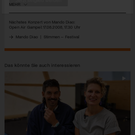
MEHR
Jetzt Mitglied werden
Nächstes Konzert von Mando Diao:
Open Air Gampel: 17.08.2008, 17.30 Uhr
Mando Diao
|
Stimmen – Festival
Das könnte Sie auch interessieren