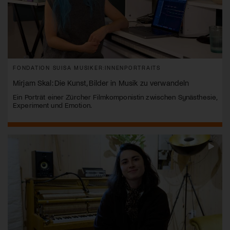
FONDATION SUISA MUSIKER:INNENPORTRAITS
Mirjam Skal: Die Kunst, Bilder in Musik zu verwandeln
Ein Porträt einer Zürcher Filmkomponistin zwischen Synästhesie,
Experiment und Emotion.