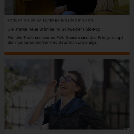
FONDATION SUISA MUSIKER:INNENPORTRAITS
Die starke neue Stimme im Schweizer Folk-Pop
Ehrliche Texte und warme Folk-Sounds sind das Erfolgsrezept
der musikalischen Senkrechtstarterin Linda Elys.