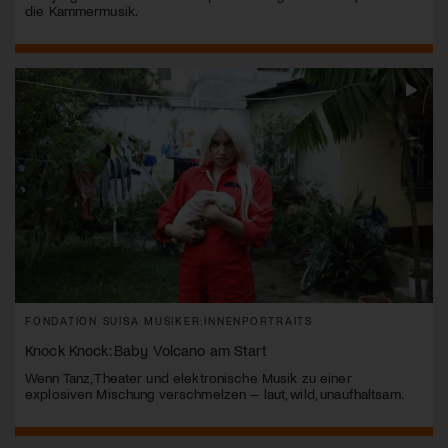
die Kammermusik.
FONDATION SUISA MUSIKER:INNENPORTRAITS
Knock Knock: Baby Volcano am Start
Wenn Tanz, Theater und elektronische Musik zu einer
explosiven Mischung verschmelzen – laut, wild, unaufhaltsam.