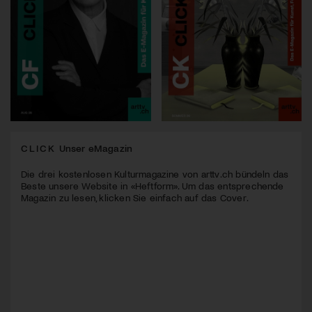
CLICK
Unser eMagazin
Die drei kostenlosen Kulturmagazine von arttv.ch bündeln das
Beste unsere Website in «Heftform». Um das entsprechende
Magazin zu lesen, klicken Sie einfach auf das Cover.