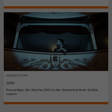
KONZERTTIPP
ZIAN
Konzerttipp der Woche: ZIAN in der Konzertzentrum Schüür,
Luzern