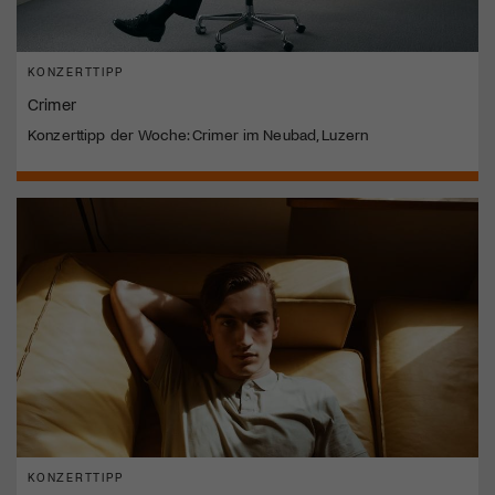
KONZERTTIPP
Crimer
Konzerttipp der Woche: Crimer im Neubad, Luzern
KONZERTTIPP