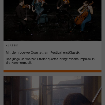
KLASSIK
Mit dem Loewe Quartett am Festival erstKlassik
Das junge Schweizer Streichquartett bringt frische Impulse in
die Kammermusik.