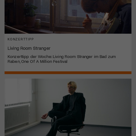
KONZERTTIPP
Living Room Stranger
Konzerttipp der Woche: Living Room Stranger im Bad zum
Raben, One Of A Million Festival