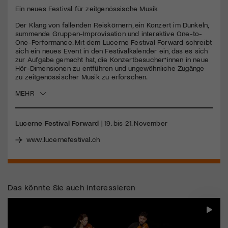
Ein neues Festival für zeitgenössische Musik
Jetzt Mitglied werden
Der Klang von fallenden Reiskörnern, ein Konzert im Dunkeln,
summende Gruppen-Improvisation und interaktive One-to-
One-Performance. Mit dem Lucerne Festival Forward schreibt
sich ein neues Event in den Festivalkalender ein, das es sich
zur Aufgabe gemacht hat, die Konzertbesucher*innen in neue
Hör-Dimensionen zu entführen und ungewöhnliche Zugänge
zu zeitgenössischer Musik zu erforschen.
MEHR
Lucerne Festival Forward
| 19. bis 21. November
www.lucernefestival.ch
Das könnte Sie auch interessieren