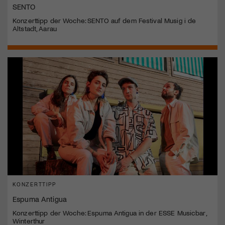
SENTO
Konzerttipp der Woche: SENTO auf dem Festival Musig i de
Altstadt, Aarau
KONZERTTIPP
Espuma Antigua
Konzerttipp der Woche: Espuma Antigua in der ESSE Musicbar,
Winterthur