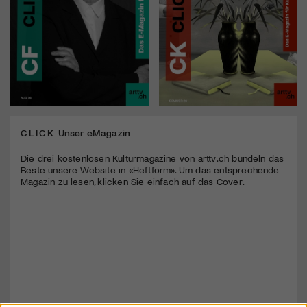
CLICK
Unser eMagazin
Die drei kostenlosen Kulturmagazine von arttv.ch bündeln das
Beste unsere Website in «Heftform». Um das entsprechende
Magazin zu lesen, klicken Sie einfach auf das Cover.