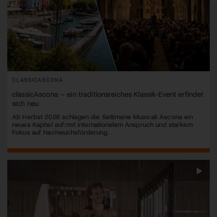
CLASSICASCONA
classicAscona – ein traditionsreiches Klassik-Event erfindet
sich neu
Ab Herbst 2026 schlagen die Settimane Musicali Ascona ein
neues Kapitel auf: mit internationalem Anspruch und starkem
Fokus auf Nachwuchsförderung.