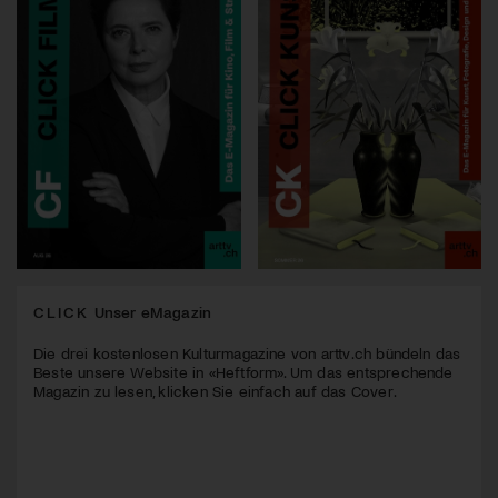
CLICK
Unser eMagazin
Die drei kostenlosen Kulturmagazine von arttv.ch bündeln das
Beste unsere Website in «Heftform». Um das entsprechende
Magazin zu lesen, klicken Sie einfach auf das Cover.