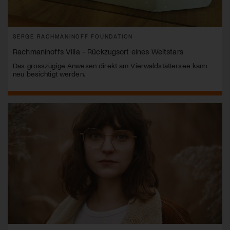
SERGE RACHMANINOFF FOUNDATION
Rachmaninoffs Villa - Rückzugsort eines Weltstars
Das grosszügige Anwesen direkt am Vierwaldstättersee kann
neu besichtigt werden.