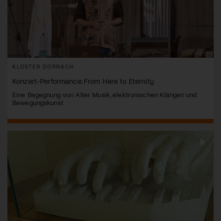
KLOSTER DORNACH
Konzert-Performance: From Here to Eternity
Eine Begegnung von Alter Musik, elektronischen Klängen und
Bewegungskunst