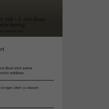
rt
s lässt sich seine
nicht erklären.
zu bringen. Mehr zu diesem