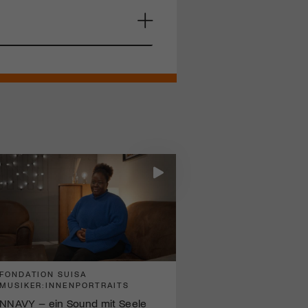
FONDATION SUISA
MUSIKER:INNENPORTRAITS
NNAVY – ein Sound mit Seele