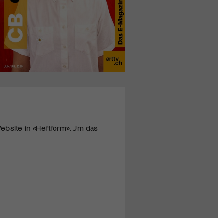
ebsite in «Heftform». Um das