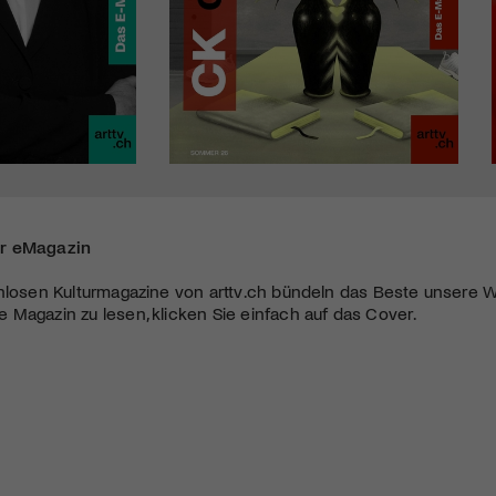
r eMagazin
nlosen Kulturmagazine von arttv.ch bündeln das Beste unsere W
Magazin zu lesen, klicken Sie einfach auf das Cover.