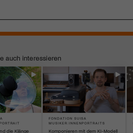
e auch interessieren
SA
FONDATION SUISA
PORTRAIT
MUSIKER:INNENPORTRAITS
nd die Klänge
Komponieren mit dem KI-Modell