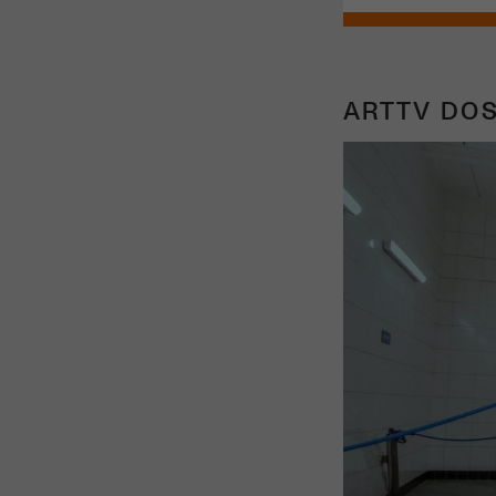
ARTTV DOS