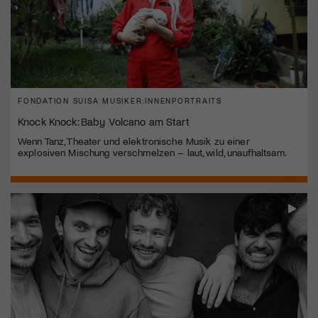
FONDATION SUISA MUSIKER:INNENPORTRAITS
Knock Knock: Baby Volcano am Start
Wenn Tanz, Theater und elektronische Musik zu einer
explosiven Mischung verschmelzen – laut, wild, unaufhaltsam.