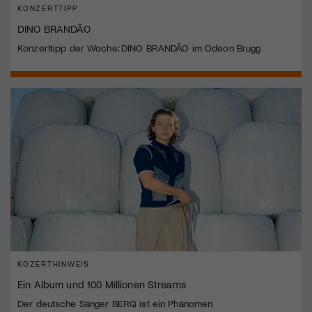
KONZERTTIPP
DINO BRANDÃO
Konzerttipp der Woche: DINO BRANDÃO im Odeon Brugg
KOZERTHINWEIS
Ein Album und 100 Millionen Streams
Der deutsche Sänger BERQ ist ein Phänomen