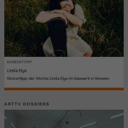
KONZERTTIPP
Linda Elys
Konzerttipp der Woche: Linda Elys im Gaswerk in Seewen
ARTTV DOSSIERS