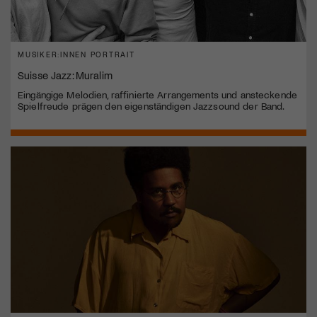
MUSIKER:INNEN PORTRAIT
Suisse Jazz: Muralim
Eingängige Melodien, raffinierte Arrangements und ansteckende
Spielfreude prägen den eigenständigen Jazzsound der Band.