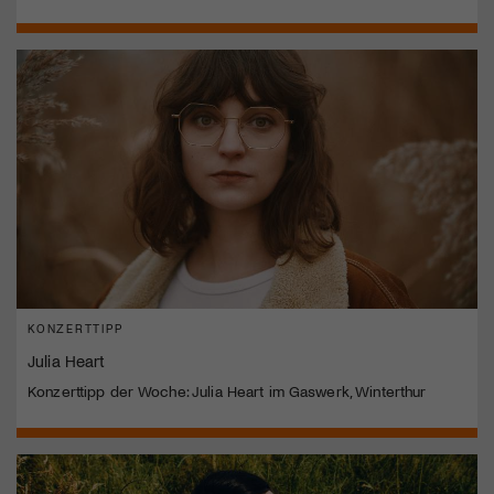
KONZERTTIPP
Julia Heart
Konzerttipp der Woche: Julia Heart im Gaswerk, Winterthur