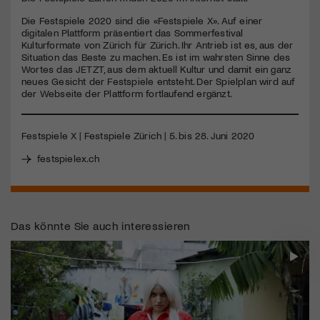
Die Festspiele 2020 sind die «Festspiele X». Auf einer
Jetzt Mitglied werden
digitalen Plattform präsentiert das Sommerfestival
Kulturformate von Zürich für Zürich. Ihr Antrieb ist es, aus der
Situation das Beste zu machen. Es ist im wahrsten Sinne des
Wortes das
JETZT
, aus dem aktuell Kultur und damit ein ganz
neues Gesicht der Festspiele entsteht. Der Spielplan wird auf
der Webseite der Plattform fortlaufend ergänzt.
Festspiele X | Festspiele Zürich | 5. bis 28. Juni 2020
festspielex.ch
Das könnte Sie auch interessieren