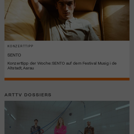
KONZERTTIPP
SENTO
Konzerttipp der Woche: SENTO auf dem Festival Musig i de
Altstadt, Aarau
ARTTV DOSSIERS