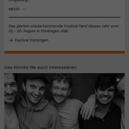
MEHR
Jetzt Mitglied werden
Das jährlich wiederkommende Festival fand dieses Jahr vom
22.- 23. August in Rümlingen statt.
Festival Rümlingen
Das könnte Sie auch interessieren