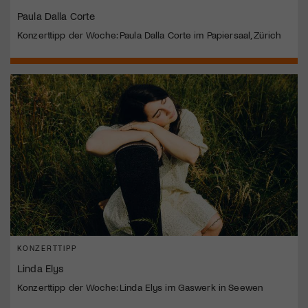
Paula Dalla Corte
Konzerttipp der Woche: Paula Dalla Corte im Papiersaal, Zürich
KONZERTTIPP
Linda Elys
Konzerttipp der Woche: Linda Elys im Gaswerk in Seewen