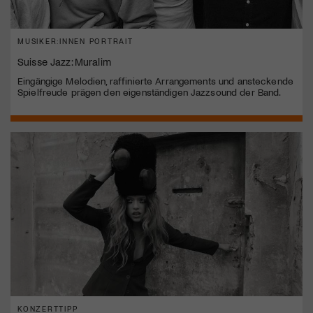
MUSIKER:INNEN PORTRAIT
Suisse Jazz: Muralim
Eingängige Melodien, raffinierte Arrangements und ansteckende
Spielfreude prägen den eigenständigen Jazzsound der Band.
KONZERTTIPP