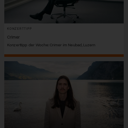
KONZERTTIPP
Crimer
Konzerttipp der Woche: Crimer im Neubad, Luzern