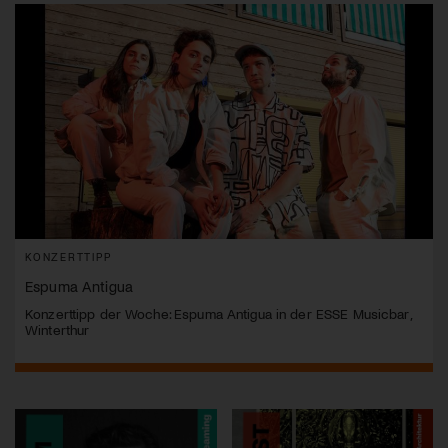
KONZERTTIPP
Espuma Antigua
Konzerttipp der Woche: Espuma Antigua in der ESSE Musicbar,
Winterthur