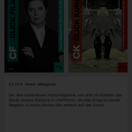
CLICK
Unser eMagazin
Die drei kostenlosen Kulturmagazine von arttv.ch bündeln das
Beste unsere Website in «Heftform». Um das entsprechende
Magazin zu lesen, klicken Sie einfach auf das Cover.