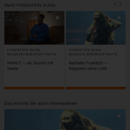
Mehr
FONDATION SUISA
FONDATION SUISA
FONDATION SUISA
MUSIKER:INNENPORTRAITS
MUSIKER:INNENPORTRAITS
NNAVY – ein Sound mit
Nathalie Froehlich –
Seele
Rapperin ohne Limit
Das könnte Sie auch interessieren