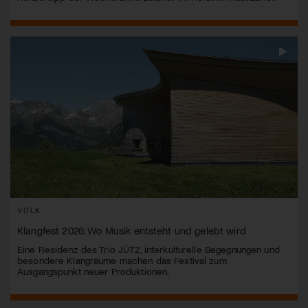
VOLK
Klangfest 2026: Wo Musik entsteht und gelebt wird
Eine Residenz des Trio JÜTZ, interkulturelle Begegnungen und
besondere Klangräume machen das Festival zum
Ausgangspunkt neuer Produktionen.