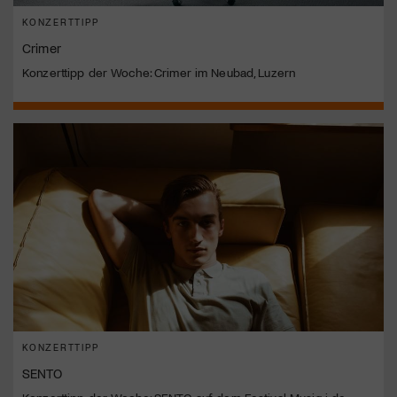
KONZERTTIPP
Crimer
Konzerttipp der Woche: Crimer im Neubad, Luzern
KONZERTTIPP
SENTO