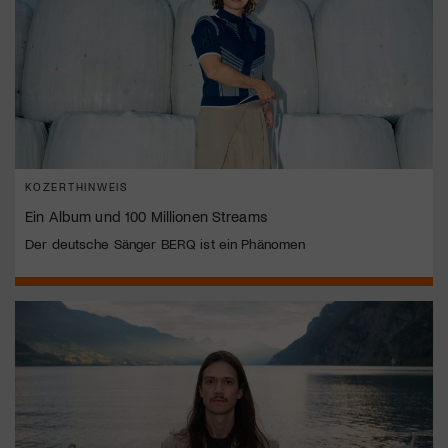
KOZERTHINWEIS
Ein Album und 100 Millionen Streams
Der deutsche Sänger BERQ ist ein Phänomen