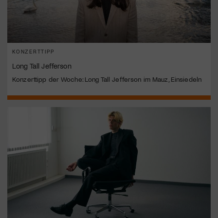
KONZERTTIPP
Long Tall Jefferson
Konzerttipp der Woche: Long Tall Jefferson im Mauz, Einsiedeln