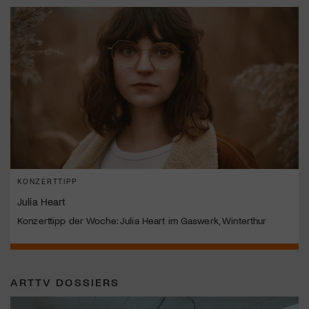
KONZERTTIPP
Julia Heart
Konzerttipp der Woche: Julia Heart im Gaswerk, Winterthur
ARTTV DOSSIERS