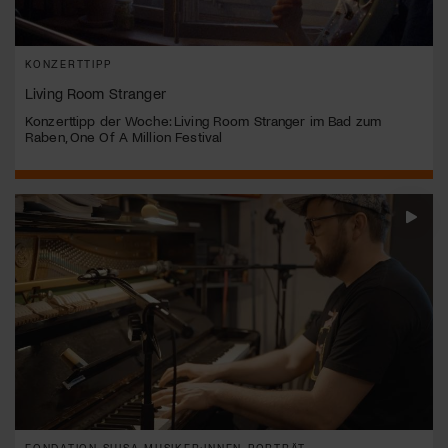
KONZERTTIPP
Living Room Stranger
Konzerttipp der Woche: Living Room Stranger im Bad zum
Raben, One Of A Million Festival
FONDATION SUISA MUSIKER:INNEN-PORTRÄT