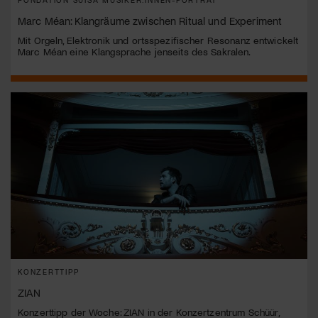
Marc Méan: Klangräume zwischen Ritual und Experiment
Mit Orgeln, Elektronik und ortsspezifischer Resonanz entwickelt
Marc Méan eine Klangsprache jenseits des Sakralen.
KONZERTTIPP
ZIAN
Konzerttipp der Woche: ZIAN in der Konzertzentrum Schüür,