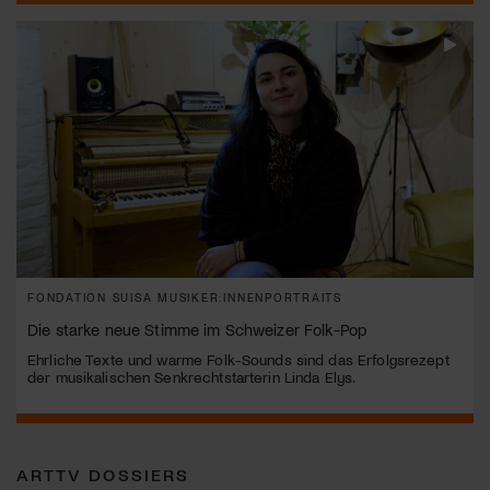
FONDATION SUISA MUSIKER:INNENPORTRAITS
Die starke neue Stimme im Schweizer Folk-Pop
Ehrliche Texte und warme Folk-Sounds sind das Erfolgsrezept
der musikalischen Senkrechtstarterin Linda Elys.
ARTTV DOSSIERS