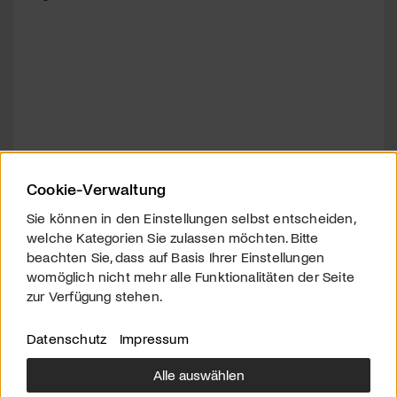
Cookie-Verwaltung
Sie können in den Einstellungen selbst entscheiden,
welche Kategorien Sie zulassen möchten. Bitte
beachten Sie, dass auf Basis Ihrer Einstellungen
womöglich nicht mehr alle Funktionalitäten der Seite
zur Verfügung stehen.
Datenschutz
Impressum
Alle auswählen