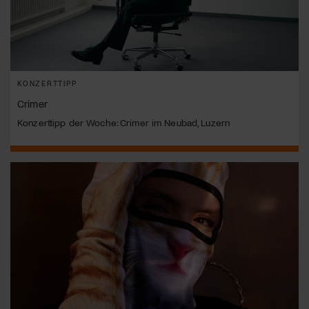
KONZERTTIPP
Crimer
Konzerttipp der Woche: Crimer im Neubad, Luzern