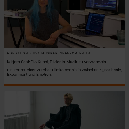
FONDATION SUISA MUSIKER:INNENPORTRAITS
Mirjam Skal: Die Kunst, Bilder in Musik zu verwandeln
Ein Porträt einer Zürcher Filmkomponistin zwischen Synästhesie,
Experiment und Emotion.