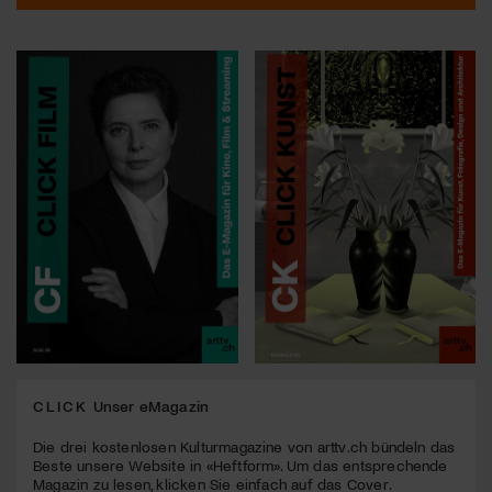
CLICK
Unser eMagazin
Die drei kostenlosen Kulturmagazine von arttv.ch bündeln das
Beste unsere Website in «Heftform». Um das entsprechende
Magazin zu lesen, klicken Sie einfach auf das Cover.