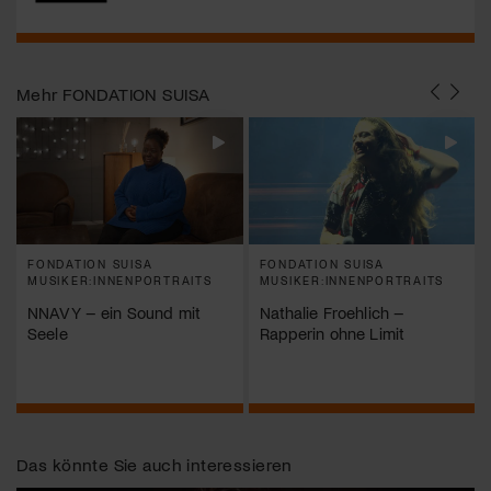
Mehr
FONDATION SUISA
FONDATION SUISA
FONDATION SUISA
MUSIKER:INNENPORTRAITS
MUSIKER:INNENPORTRAITS
NNAVY – ein Sound mit
Nathalie Froehlich –
Seele
Rapperin ohne Limit
Das könnte Sie auch interessieren