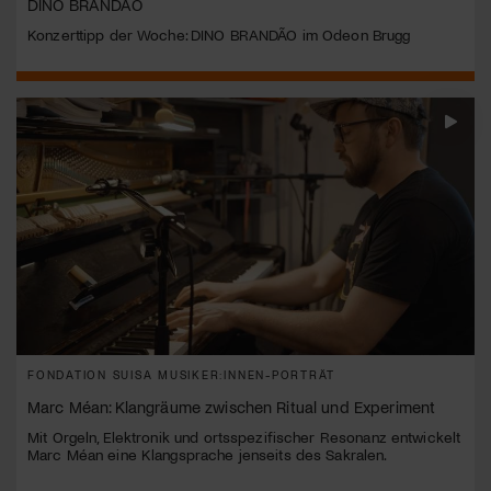
DINO BRANDÃO
Konzerttipp der Woche: DINO BRANDÃO im Odeon Brugg
FONDATION SUISA MUSIKER:INNEN-PORTRÄT
Marc Méan: Klangräume zwischen Ritual und Experiment
Mit Orgeln, Elektronik und ortsspezifischer Resonanz entwickelt
Marc Méan eine Klangsprache jenseits des Sakralen.