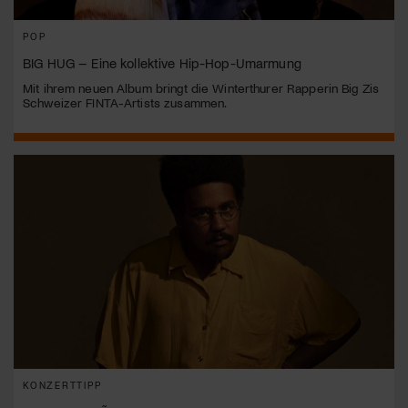
POP
BIG HUG – Eine kollektive Hip-Hop-Umarmung
Mit ihrem neuen Album bringt die Winterthurer Rapperin Big Zis
Schweizer FINTA-Artists zusammen.
KONZERTTIPP