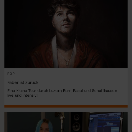
POP
Faber ist zurück
Eine kleine Tour durch Luzern, Bern, Basel und Schaffhausen –
live und intensiv!