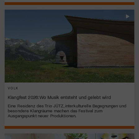
VOLK
Klangfest 2026: Wo Musik entsteht und gelebt wird
Eine Residenz des Trio JÜTZ, interkulturelle Begegnungen und
besondere Klangräume machen das Festival zum
Ausgangspunkt neuer Produktionen.