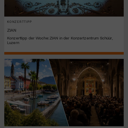
KONZERTTIPP
ZIAN
Konzerttipp der Woche: ZIAN in der Konzertzentrum Schüür,
Luzern