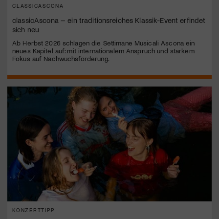
CLASSICASCONA
classicAscona – ein traditionsreiches Klassik-Event erfindet
sich neu
Ab Herbst 2026 schlagen die Settimane Musicali Ascona ein
neues Kapitel auf: mit internationalem Anspruch und starkem
Fokus auf Nachwuchsförderung.
KONZERTTIPP