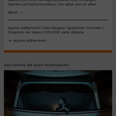
Talenten und Spitzenmusikern. Live dabei sein ist alles!
Jetzt Mitglied werden
MEHR
argovia philharmonic | Das Aargauer Symphonie Orchester |
Programm der Saison 2015/2016 siehe Website
argovia philharmonic
Das könnte Sie auch interessieren