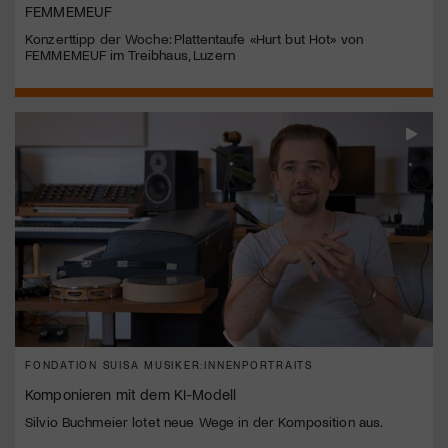
FEMMEMEUF
Konzerttipp der Woche: Plattentaufe «Hurt but Hot» von
FEMMEMEUF im Treibhaus, Luzern
FONDATION SUISA MUSIKER:INNENPORTRAITS
Komponieren mit dem KI-Modell
Silvio Buchmeier lotet neue Wege in der Komposition aus.