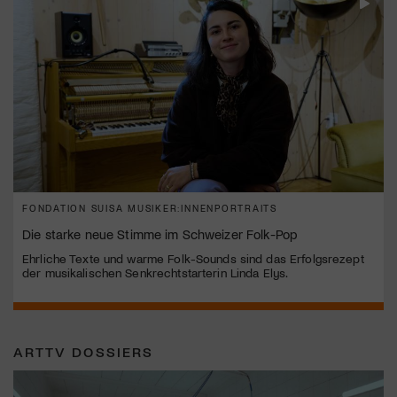
FONDATION SUISA MUSIKER:INNENPORTRAITS
Die starke neue Stimme im Schweizer Folk-Pop
Ehrliche Texte und warme Folk-Sounds sind das Erfolgsrezept
der musikalischen Senkrechtstarterin Linda Elys.
ARTTV DOSSIERS