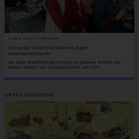
ZUGER STADTFÜHRUNGEN
Spuren der Arbeit: Eine Reise ins Zuger
Gewerkschaftsarchiv
Die Zuger Stadtführungen bringen vergessene Schätze der
lokalen Arbeits- und Sozialgeschichte ans Licht.
ARTTV DOSSIERS