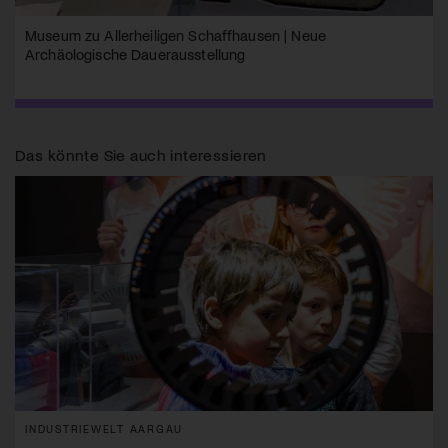
Museum zu Allerheiligen Schaffhausen | Neue
Archäologische Dauerausstellung
Das könnte Sie auch interessieren
INDUSTRIEWELT AARGAU