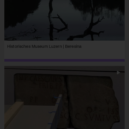
Historisches Museum Luzern | Beresina