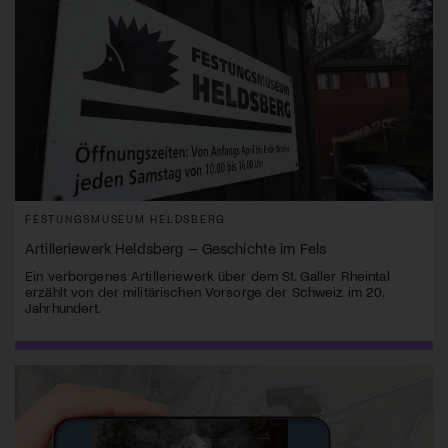
FESTUNGSMUSEUM HELDSBERG
Artilleriewerk Heldsberg – Geschichte im Fels
Ein verborgenes Artilleriewerk über dem St. Galler Rheintal
erzählt von der militärischen Vorsorge der Schweiz im 20.
Jahrhundert.