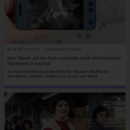
MUSEUM NEUTHAL | SAISONERÖFFNUNG
Dem Wasser auf der Spur: Audiowalk durch das historische
Fabrikareal im Neuthal
Zur Saisoneröffnung präsentiert das Museum Neuthal ein
interaktives Outdoor-Erlebnis für Gross und Klein!