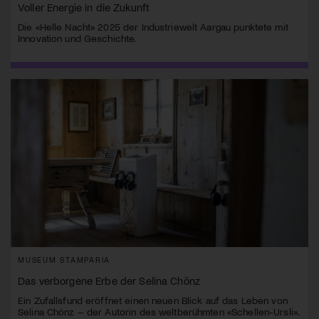
Voller Energie in die Zukunft
Die «Helle Nacht» 2025 der Industriewelt Aargau punktete mit
Innovation und Geschichte.
MUSEUM STAMPARIA
Das verborgene Erbe der Selina Chönz
Ein Zufallsfund eröffnet einen neuen Blick auf das Leben von
Selina Chönz – der Autorin des weltberühmten «Schellen-Ursli».