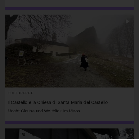
KULTURERBE
Il Castello e la Chiesa di Santa Maria del Castello
Macht, Glaube und Weitblick im Misox