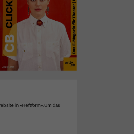
ebsite in «Heftform». Um das