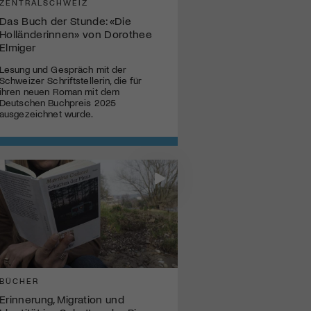
ZENTRALSCHWEIZ
Das Buch der Stunde: «Die
Holländerinnen» von Dorothee
Elmiger
Lesung und Gespräch mit der
Schweizer Schriftstellerin, die für
ihren neuen Roman mit dem
Deutschen Buchpreis 2025
ausgezeichnet wurde.
BÜCHER
Erinnerung, Migration und