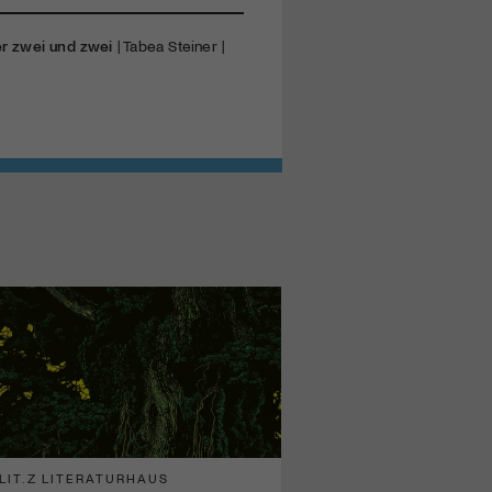
r zwei und zwei
| Tabea Steiner |
LIT.Z LITERATURHAUS