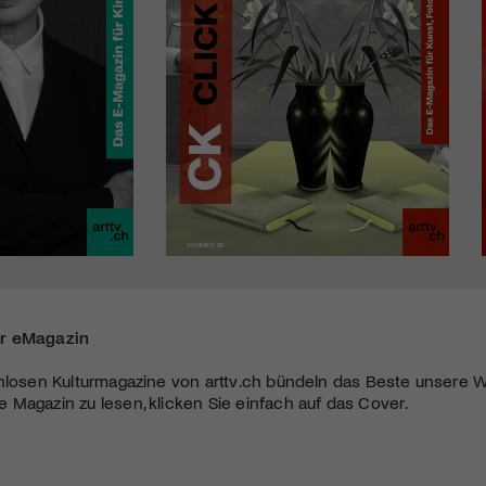
r eMagazin
nlosen Kulturmagazine von arttv.ch bündeln das Beste unsere W
Magazin zu lesen, klicken Sie einfach auf das Cover.