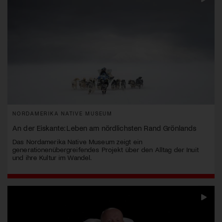
NORDAMERIKA NATIVE MUSEUM
An der Eiskante: Leben am nördlichsten Rand Grönlands
Das Nordamerika Native Museum zeigt ein
generationenübergreifendes Projekt über den Alltag der Inuit
und ihre Kultur im Wandel.