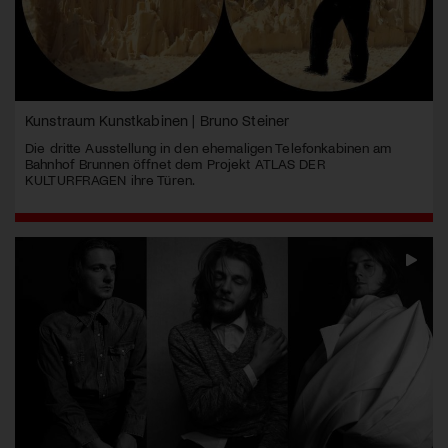
Kunstraum Kunstkabinen | Bruno Steiner
Die dritte Ausstellung in den ehemaligen Telefonkabinen am
Bahnhof Brunnen öffnet dem Projekt ATLAS DER
KULTURFRAGEN ihre Türen.