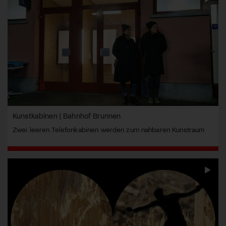
Kunstkabinen | Bahnhof Brunnen
Zwei leeren Telefonkabinen werden zum nahbaren Kunstraum