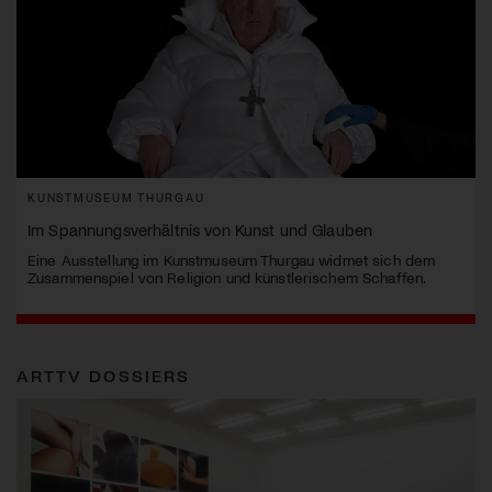
KUNSTMUSEUM THURGAU
Im Spannungsverhältnis von Kunst und Glauben
Eine Ausstellung im Kunstmuseum Thurgau widmet sich dem
Zusammenspiel von Religion und künstlerischem Schaffen.
ARTTV DOSSIERS