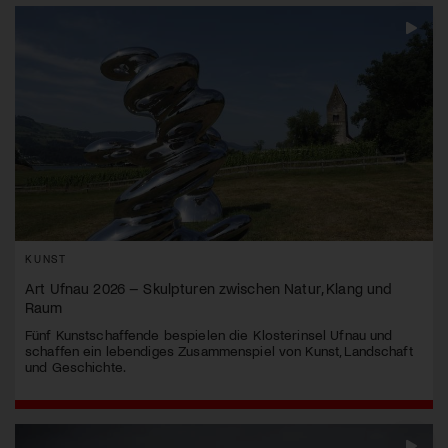
KUNST
Art Ufnau 2026 – Skulpturen zwischen Natur, Klang und
Raum
Fünf Kunstschaffende bespielen die Klosterinsel Ufnau und
schaffen ein lebendiges Zusammenspiel von Kunst, Landschaft
und Geschichte.