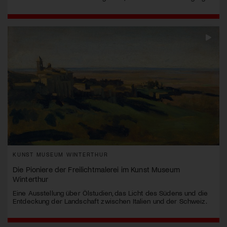
KUNST MUSEUM WINTERTHUR
Die Pioniere der Freilichtmalerei im Kunst Museum
Winterthur
Eine Ausstellung über Ölstudien, das Licht des Südens und die
Entdeckung der Landschaft zwischen Italien und der Schweiz.