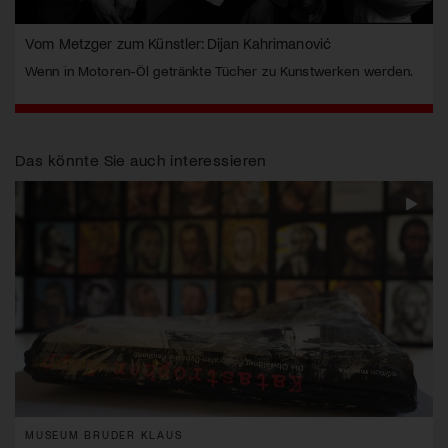
Vom Metzger zum Künstler: Dijan Kahrimanović
Wenn in Motoren-Öl getränkte Tücher zu Kunstwerken werden.
Das könnte Sie auch interessieren
MUSEUM BRUDER KLAUS