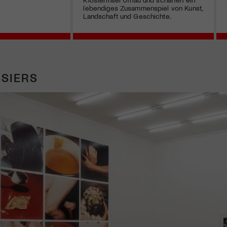
lebendiges Zusammenspiel von Kunst,
Landschaft und Geschichte.
SIERS