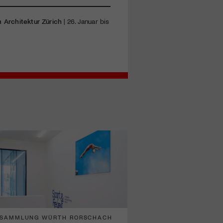
Architektur Zürich
| 26. Januar bis
SAMMLUNG WÜRTH RORSCHACH