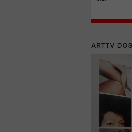
ARTTV DOS