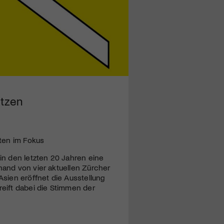
etzen
ten im Fokus
n den letzten 20 Jahren eine
hand von vier aktuellen Zürcher
sien eröffnet die Ausstellung
reift dabei die Stimmen der