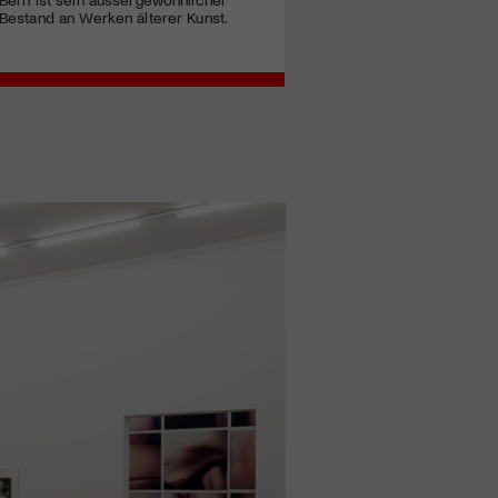
Bestand an Werken älterer Kunst.