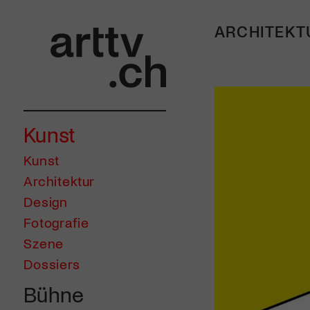
ARCHITEKT
Kunst
Kunst
Architektur
Design
Fotografie
Szene
Dossiers
Bühne