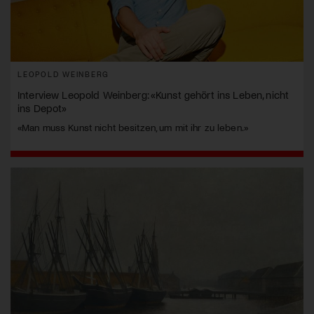
LEOPOLD WEINBERG
Interview Leopold Weinberg: «Kunst gehört ins Leben, nicht
ins Depot»
«Man muss Kunst nicht besitzen, um mit ihr zu leben.»