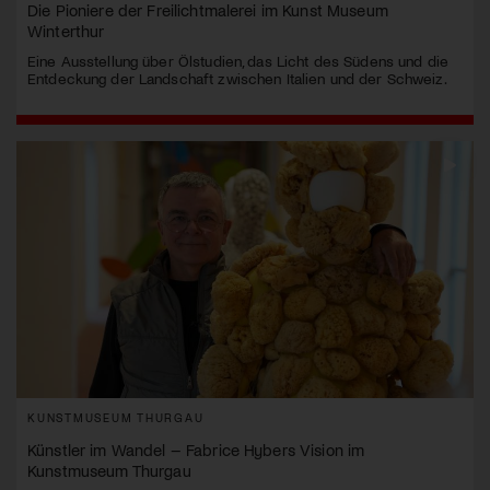
Die Pioniere der Freilichtmalerei im Kunst Museum
Winterthur
Eine Ausstellung über Ölstudien, das Licht des Südens und die
Entdeckung der Landschaft zwischen Italien und der Schweiz.
KUNSTMUSEUM THURGAU
Künstler im Wandel – Fabrice Hybers Vision im
Kunstmuseum Thurgau