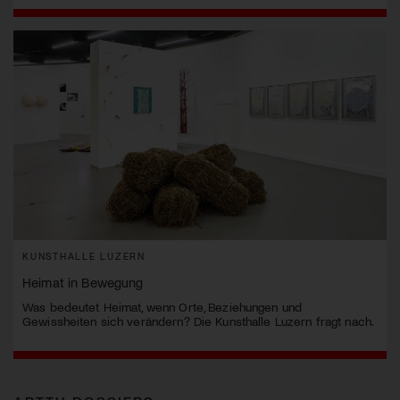
KUNSTHALLE LUZERN
Heimat in Bewegung
Was bedeutet Heimat, wenn Orte, Beziehungen und
Gewissheiten sich verändern? Die Kunsthalle Luzern fragt nach.