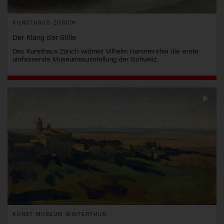
KUNSTHAUS ZÜRICH
Der Klang der Stille
Das Kunsthaus Zürich widmet Vilhelm Hammershøi die erste
umfassende Museumsausstellung der Schweiz.
KUNST MUSEUM WINTERTHUR