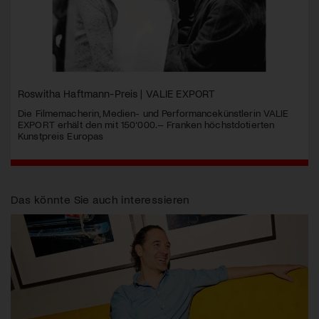
Roswitha Haftmann-Preis | VALIE EXPORT
Die Filmemacherin, Medien- und Performancekünstlerin VALIE
EXPORT erhält den mit 150‘000.– Franken höchstdotierten
Kunstpreis Europas
Das könnte Sie auch interessieren