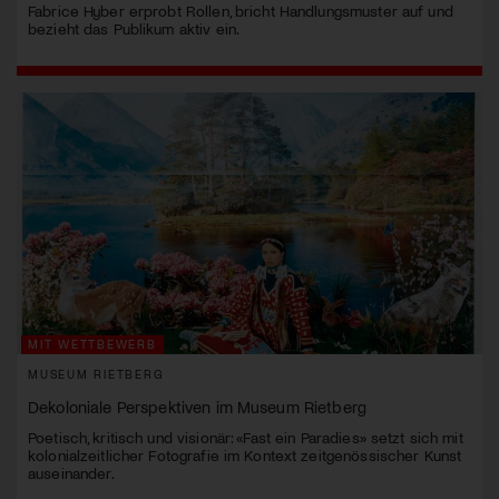
Fabrice Hyber erprobt Rollen, bricht Handlungsmuster auf und
bezieht das Publikum aktiv ein.
MIT WETTBEWERB
MUSEUM RIETBERG
Dekoloniale Perspektiven im Museum Rietberg
Poetisch, kritisch und visionär: «Fast ein Paradies» setzt sich mit
kolonialzeitlicher Fotografie im Kontext zeitgenössischer Kunst
auseinander.