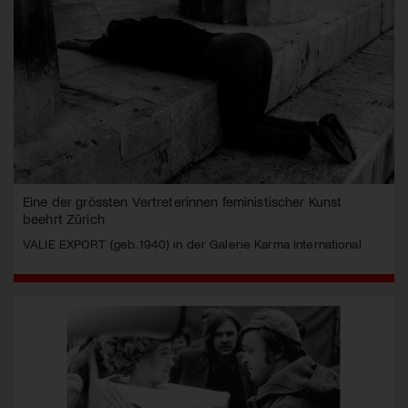
Eine der grössten Vertreterinnen feministischer Kunst
beehrt Zürich
VALIE EXPORT (geb. 1940) in der Galerie Karma International