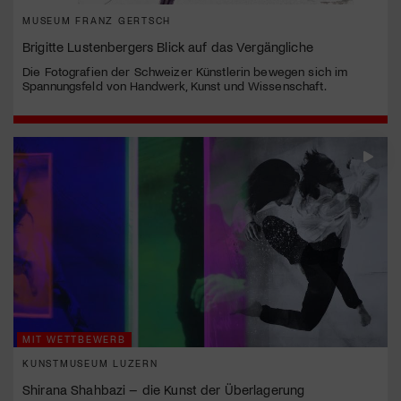
MUSEUM FRANZ GERTSCH
Brigitte Lustenbergers Blick auf das Vergängliche
Die Fotografien der Schweizer Künstlerin bewegen sich im
Spannungsfeld von Handwerk, Kunst und Wissenschaft.
MIT WETTBEWERB
KUNSTMUSEUM LUZERN
Shirana Shahbazi – die Kunst der Überlagerung