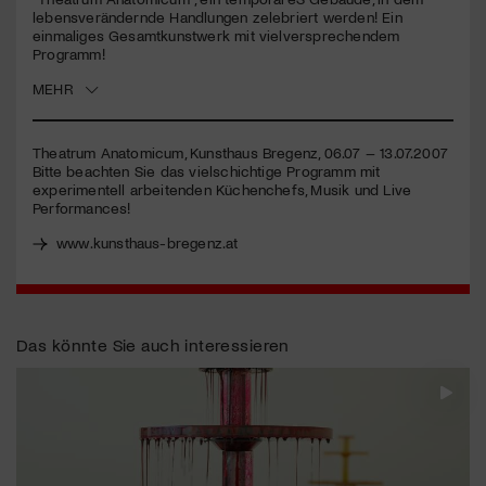
lebensverändernde Handlungen zelebriert werden! Ein
einmaliges Gesamtkunstwerk mit vielversprechendem
Jetzt Mitglied werden
Programm!
MEHR
Theatrum Anatomicum, Kunsthaus Bregenz, 06.07 – 13.07.2007
Bitte beachten Sie das vielschichtige Programm mit
experimentell arbeitenden Küchenchefs, Musik und Live
Performances!
www.kunsthaus-bregenz.at
Das könnte Sie auch interessieren