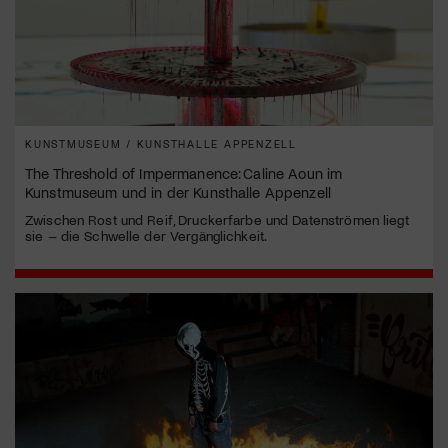
KUNSTMUSEUM / KUNSTHALLE APPENZELL
The Threshold of Impermanence: Caline Aoun im
Kunstmuseum und in der Kunsthalle Appenzell
Zwischen Rost und Reif, Druckerfarbe und Datenströmen liegt
sie – die Schwelle der Vergänglichkeit.