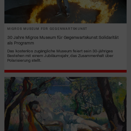
MIGROS MUSEUM FÜR GEGENWARTSKUNST
30 Jahre Migros Museum für Gegenwartskunst: Solidarität
als Programm
Das kostenlos zugängliche Museum feiert sein 30-jähriges
Bestehen mit einem Jubiläumsjahr, das Zusammenhalt über
Polarisierung stellt.