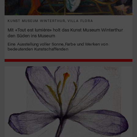
KUNST MUSEUM WINTERTHUR, VILLA FLORA
Mit «Tout est lumière» holt das Kunst Museum Winterthur
den Süden ins Museum
Eine Ausstellung voller Sonne, Farbe und Werken von
bedeutenden Kunstschaffenden