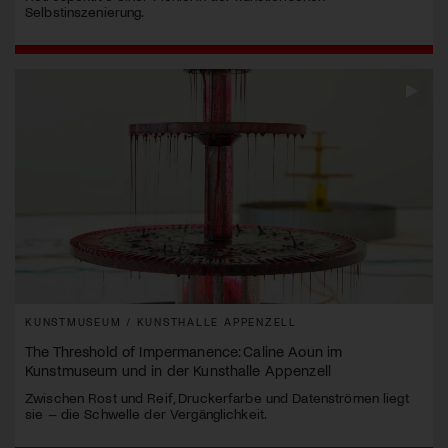
Selbstinszenierung.
KUNSTMUSEUM / KUNSTHALLE APPENZELL
The Threshold of Impermanence: Caline Aoun im
Kunstmuseum und in der Kunsthalle Appenzell
Zwischen Rost und Reif, Druckerfarbe und Datenströmen liegt
sie – die Schwelle der Vergänglichkeit.