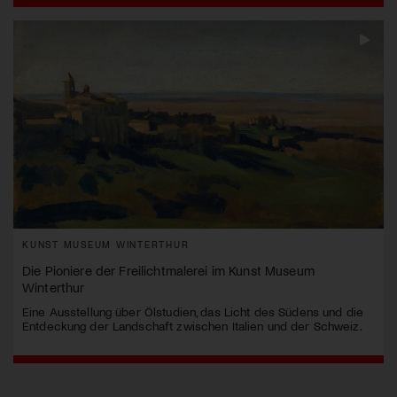
KUNST MUSEUM WINTERTHUR
Die Pioniere der Freilichtmalerei im Kunst Museum
Winterthur
Eine Ausstellung über Ölstudien, das Licht des Südens und die
Entdeckung der Landschaft zwischen Italien und der Schweiz.