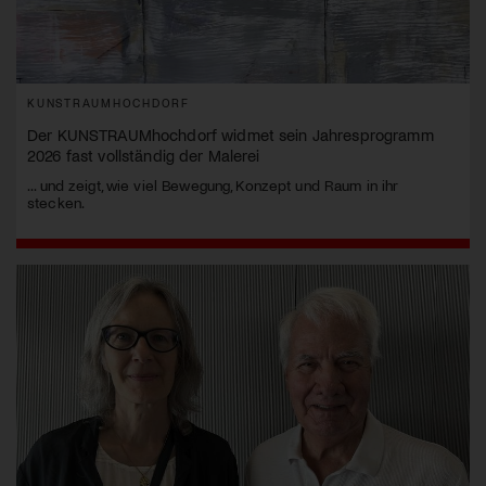
KUNSTRAUMHOCHDORF
Der KUNSTRAUMhochdorf widmet sein Jahresprogramm
2026 fast vollständig der Malerei
... und zeigt, wie viel Bewegung, Konzept und Raum in ihr
stecken.