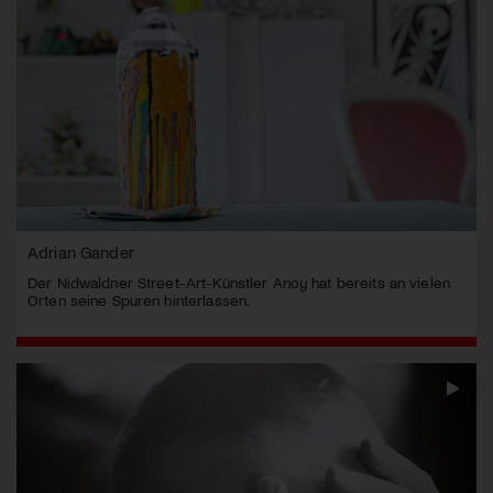
Adrian Gander
Der Nidwaldner Street-Art-Künstler Anoy hat bereits an vielen
Orten seine Spuren hinterlassen.