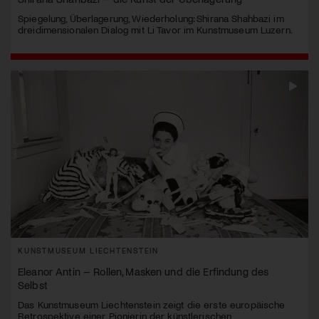
Spiegelung, Überlagerung, Wiederholung: Shirana Shahbazi im
dreidimensionalen Dialog mit Li Tavor im Kunstmuseum Luzern.
KUNSTMUSEUM LIECHTENSTEIN
Eleanor Antin – Rollen, Masken und die Erfindung des
Selbst
Das Kunstmuseum Liechtenstein zeigt die erste europäische
Retrospektive einer Pionierin der künstlerischen