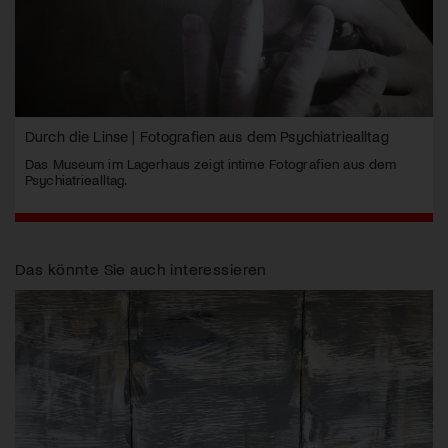
Durch die Linse | Fotografien aus dem Psychiatriealltag
Das Museum im Lagerhaus zeigt intime Fotografien aus dem
Psychiatriealltag.
Das könnte Sie auch interessieren