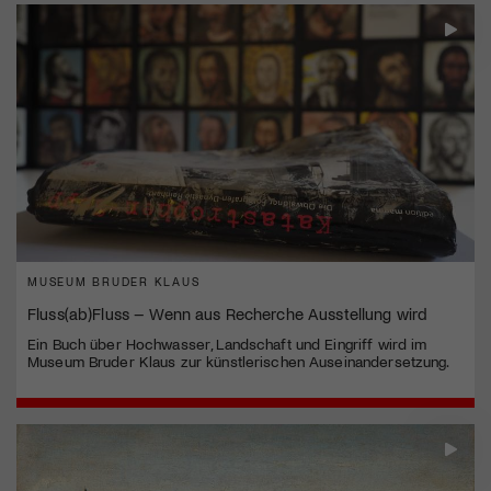
MUSEUM BRUDER KLAUS
Fluss(ab)Fluss – Wenn aus Recherche Ausstellung wird
Ein Buch über Hochwasser, Landschaft und Eingriff wird im
Museum Bruder Klaus zur künstlerischen Auseinandersetzung.