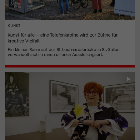
KUNST
Kunst für alle – eine Telefonkabine wird zur Bühne für
kreative Vielfalt
Ein kleiner Raum auf der St. Leonhardsbrücke in St. Gallen
verwandelt sich in einen offenen Ausstellungsort.