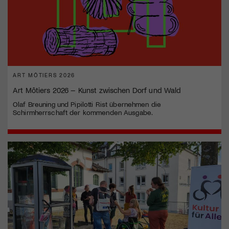
ART MÔTIERS 2026
Art Môtiers 2026 – Kunst zwischen Dorf und Wald
Olaf Breuning und Pipilotti Rist übernehmen die
Schirmherrschaft der kommenden Ausgabe.