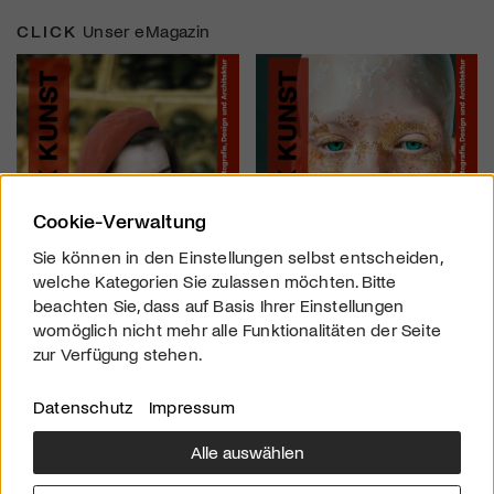
CLICK
Unser eMagazin
Cookie-Verwaltung
Sie können in den Einstellungen selbst entscheiden,
welche Kategorien Sie zulassen möchten. Bitte
beachten Sie, dass auf Basis Ihrer Einstellungen
womöglich nicht mehr alle Funktionalitäten der Seite
zur Verfügung stehen.
Datenschutz
Impressum
Alle auswählen
Über uns
Downloads
Impressum