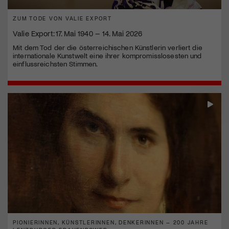
ZUM TODE VON VALIE EXPORT
Valie Export: 17. Mai 1940 – 14. Mai 2026
Mit dem Tod der die österreichischen Künstlerin verliert die
internationale Kunstwelt eine ihrer kompromisslosesten und
einflussreichsten Stimmen.
PIONIERINNEN, KÜNSTLERINNEN, DENKERINNEN – 200 JAHRE