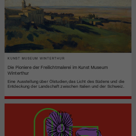
KUNST MUSEUM WINTERTHUR
Die Pioniere der Freilichtmalerei im Kunst Museum
Winterthur
Eine Ausstellung über Ölstudien, das Licht des Südens und die
Entdeckung der Landschaft zwischen Italien und der Schweiz.