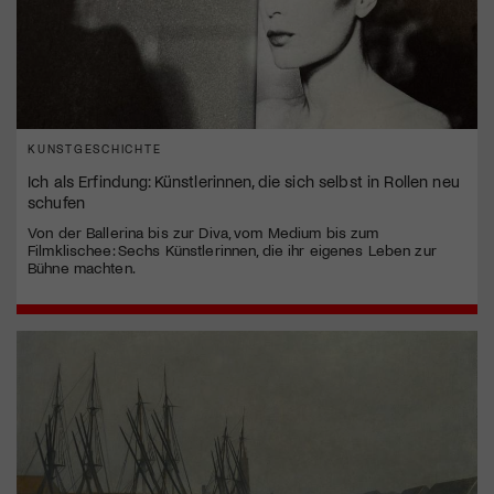
KUNSTGESCHICHTE
Ich als Erfindung: Künstlerinnen, die sich selbst in Rollen neu
schufen
Von der Ballerina bis zur Diva, vom Medium bis zum
Filmklischee: Sechs Künstlerinnen, die ihr eigenes Leben zur
Bühne machten.