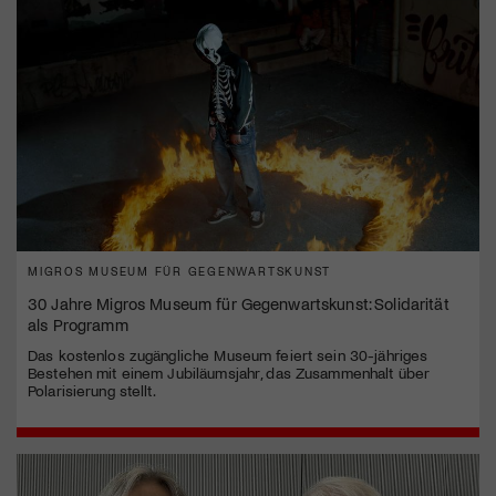
MIGROS MUSEUM FÜR GEGENWARTSKUNST
30 Jahre Migros Museum für Gegenwartskunst: Solidarität
als Programm
Das kostenlos zugängliche Museum feiert sein 30-jähriges
Bestehen mit einem Jubiläumsjahr, das Zusammenhalt über
Polarisierung stellt.