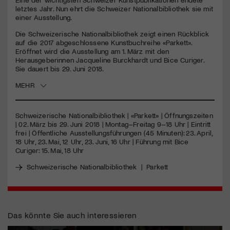
letztes Jahr. Nun ehrt die Schweizer Nationalbibliothek sie mit
einer Ausstellung.
Jetzt Mitglied werden
Die Schweizerische Nationalbibliothek zeigt einen Rückblick
auf die 2017 abgeschlossene Kunstbuchreihe «Parkett».
Eröffnet wird die Ausstellung am 1. März mit den
Herausgeberinnen Jacqueline Burckhardt und Bice Curiger.
Sie dauert bis 29. Juni 2018.
MEHR
Schweizerische Nationalbibliothek | «Parkett» | Öffnungszeiten
| 02. März bis 29. Juni 2018 | Montag–Freitag 9–18 Uhr | Eintritt
frei | Öffentliche Ausstellungsführungen (45 Minuten): 23. April,
18 Uhr, 23. Mai, 12 Uhr, 23. Juni, 16 Uhr | Führung mit Bice
Curiger: 15. Mai, 18 Uhr
Schweizerische Nationalbibliothek
|
Parkett
Das könnte Sie auch interessieren