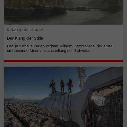
KUNSTHAUS ZÜRICH
Der Klang der Stille
Das Kunsthaus Zürich widmet Vilhelm Hammershøi die erste
umfassende Museumsausstellung der Schweiz.