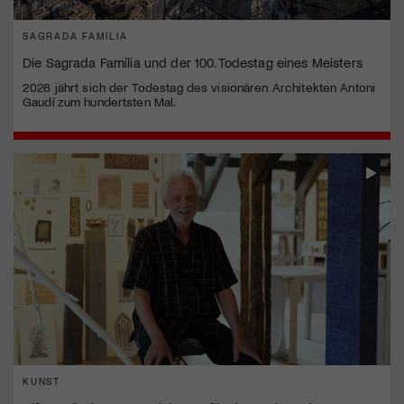
SAGRADA FAMÍLIA
Die Sagrada Família und der 100. Todestag eines Meisters
2026 jährt sich der Todestag des visionären Architekten Antoni
Gaudí zum hundertsten Mal.
KUNST