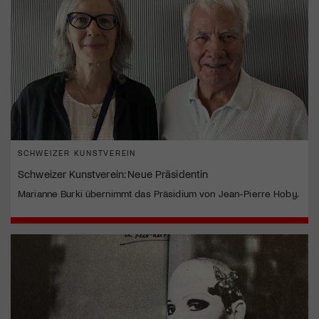
SCHWEIZER KUNSTVEREIN
Schweizer Kunstverein: Neue Präsidentin
Marianne Burki übernimmt das Präsidium von Jean-Pierre Hoby.